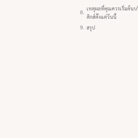
เหตุผลที่คุณควรเริ่มต้
ติกส์ตั้งแต่วันนี้
สรุป