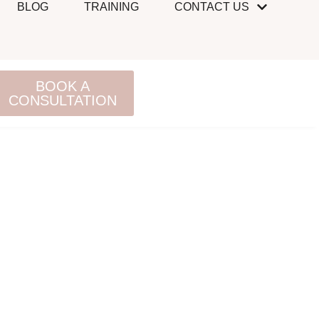
BLOG
TRAINING
CONTACT US
BOOK A
CONSULTATION