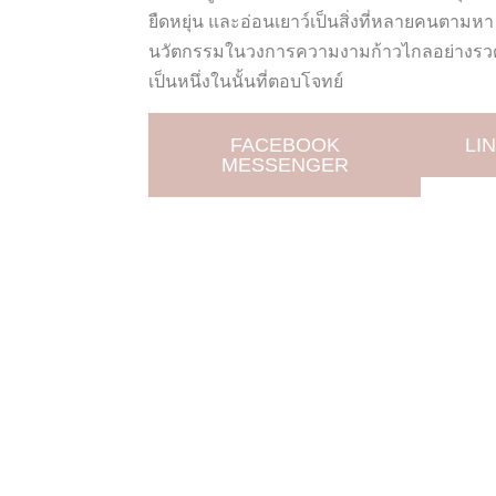
ยืดหยุ่น และอ่อนเยาว์เป็นสิ่งที่หลายคนตามหา
นวัตกรรมในวงการความงามก้าวไกลอย่างรวดเร
เป็นหนึ่งในนั้นที่ตอบโจทย์
FACEBOOK
LI
MESSENGER