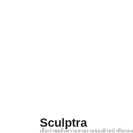
Sculptra
เมื่อเราพูดถึงความสวยงามของผิวหน้าที่ทุกคนใ