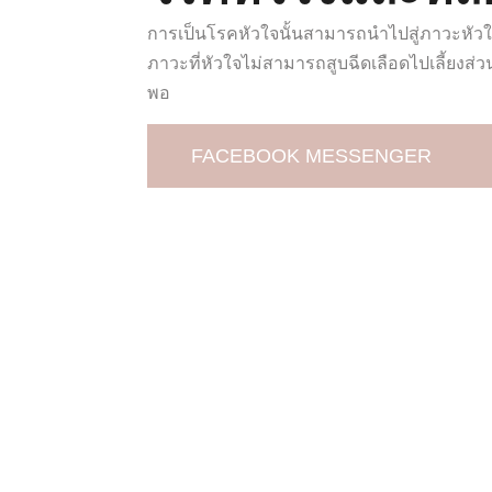
การเป็นโรคหัวใจนั้นสามารถนำไปสู่ภาวะหัวใจ
ภาวะที่หัวใจไม่สามารถสูบฉีดเลือดไปเลี้ยงส่ว
พอ
FACEBOOK MESSENGER