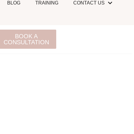
BLOG
TRAINING
CONTACT US
BOOK A
CONSULTATION