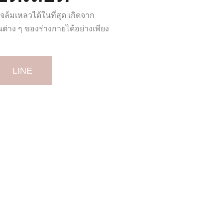
ล้มเหลวได้ในที่สุด เกิดจาก
นต่าง ๆ ของร่างกายได้อย่างเพียง
LINE