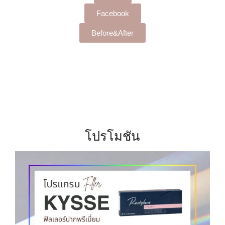
Facebook
Before&After
โปรโมชัน