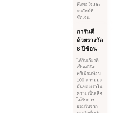
พึงพอใจและ
ผลลัพธ์ที่
ชัดเจน
การันตี
ด้วยรางวัล
8 ปีซ้อน
ได้รับเกียรติ
เป็นคลินิก
พรีเมียมท็อป
100 ความมุ่ง
มั่นของเราใน
ความเป็นเลิศ
ได้รับการ
ยอมรับจาก
รางวัลชั้นนำ