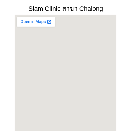
Siam Clinic สาขา Chalong