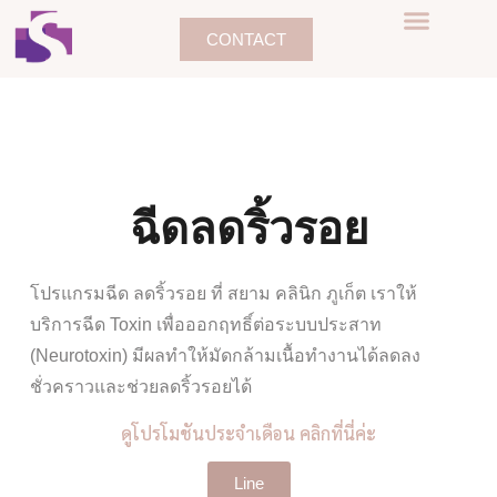
CONTACT
ฉีดลดริ้วรอย
โปรแกรมฉีด ลดริ้วรอย ที่ สยาม คลินิก ภูเก็ต เราให้
บริการฉีด Toxin เพื่อออกฤทธิ์ต่อระบบประสาท
(Neurotoxin) มีผลทำให้มัดกล้ามเนื้อทำงานได้ลดลง
ชั่วคราวและช่วยลดริ้วรอยได้
ดูโปรโมชันประจำเดือน คลิกที่นี่ค่ะ
Line