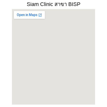
Siam Clinic สาขา BISP