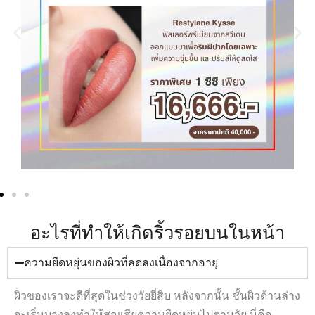
อะไรที่ทำให้เกิดริ้วรอยบนในหน้า
ความยืดหยุ่นของผิวที่ลดลงเนื่องจากอายุ
ผิวของเราจะดีที่สุดในช่วงวัยยี่สิบ หลังจากนั้น ชั้นผิวด้านล่าง
จะเริ่มบางลงทำให้สูญเสียความยืดหยุ่นไปตามวัย นี่คือ