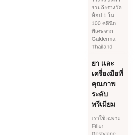
รวมถึงรางวัล
ท็อป 1 ใน
100 คลินิก
พิเศษจาก
Galderma
Thailand
ยา เเละ
เครื่องมือที่
คุณภาพ
ระดับ
พรีเมียม
เราใช้เฉพาะ
Filler
Restylane