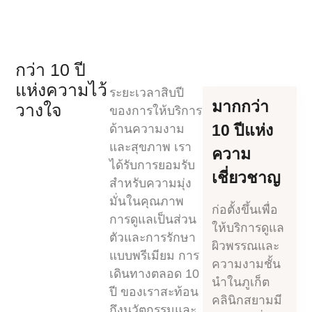
กว่า 10 ปี
แห่งความไว้
ระยะเวลาสิบปี
มากกว่า
วางใจ
ของการให้บริการ
10 ปีแห่ง
ด้านความงาม
และสุขภาพ เรา
ความ
ได้รับการยอมรับ
เชี่ยวชาญ
สำหรับความมุ่ง
มั่นในคุณภาพ
ก่อตั้งขึ้นเพื่อ
การดูแลเป็นส่วน
ให้บริการดูแล
ตัวและการรักษา
ผิวพรรณและ
แบบพรีเมียม การ
ความงามชั้น
เดินทางตลอด 10
นำในภูเก็ต
ปี ของเราสะท้อน
คลินิกสยามมี
ถึงนวัตกรรมและ