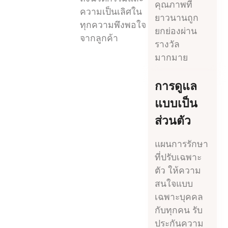
คุณภาพที่
ความเป็นเลิศใน
ยาวนานถูก
ทุกความพึงพอใจ
ยกย่องผ่าน
จากลูกค้า
รางวัล
มากมาย
การดูแล
แบบเป็น
ส่วนตัว
แผนการรักษา
ที่ปรับเฉพาะ
ตัว ให้ความ
สนใจแบบ
เฉพาะบุคคล
กับทุกคน รับ
ประกันความ