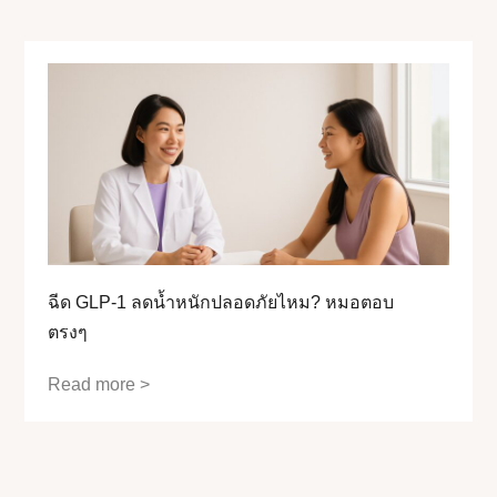
ฉีด GLP-1 ลดน้ำหนักปลอดภัยไหม? หมอตอบ
ตรงๆ
Read more >