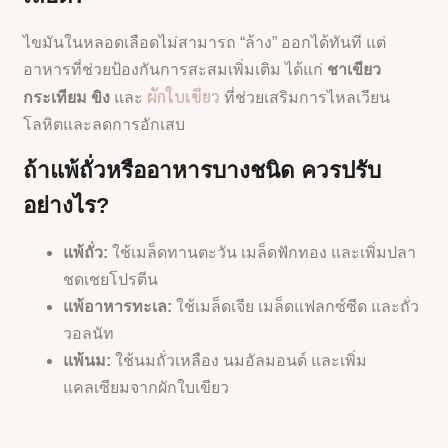
ไขมันในหลอดเลือดไม่สามารถ “ล้าง” ออกได้ทันที แต่
อาหารที่ช่วยป้องกันการสะสมเพิ่มเติม ได้แก่
ชาเขียว
ผักใบเขียว
กระเทียม
ขิง
และ
ที่ช่วยเสริมการไหลเวียน
โลหิตและลดการอักเสบ
ถ้าแพ้ถั่วหรืออาหารบางชนิด ควรปรับ
อย่างไร?
แพ้ถั่ว:
ใช้เมล็ดทานตะวัน เมล็ดฟักทอง และเพิ่มปลา
ชดเชยโปรตีน
แพ้อาหารทะเล:
ใช้เมล็ดเจีย เมล็ดแฟลกซ์ซีด และถั่ว
วอลนัท
แพ้นม:
ใช้นมถั่วเหลือง นมอัลมอนด์ และเพิ่ม
แคลเซียมจากผักใบเขียว