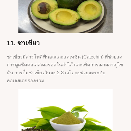
11. ชาเขียว
ชาเขียวมีสารโพลีฟีนอลและแคเทชิน (Catechin) ที่ช่วยลด
การดูดซึมคอเลสเตอรอลในลำไส้ และเพิ่มการเผาผลาญไข
มัน การดื่มชาเขียววันละ 2-3 แก้ว จะช่วยลดระดับ
คอเลสเตอรอลรวม