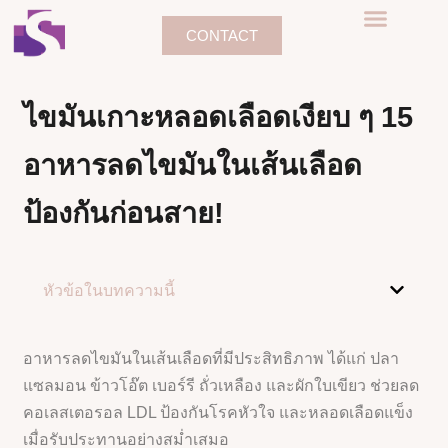
CONTACT
ไขมันเกาะหลอดเลือดเงียบ ๆ 15
อาหารลดไขมันในเส้นเลือด
ป้องกันก่อนสาย!
หัวข้อในบทความนี้
อาหารลดไขมันในเส้นเลือดที่มีประสิทธิภาพ ได้แก่ ปลา
แซลมอน ข้าวโอ๊ต เบอร์รี ถั่วเหลือง และผักใบเขียว ช่วยลด
คอเลสเตอรอล LDL ป้องกันโรคหัวใจ และหลอดเลือดแข็ง
เมื่อรับประทานอย่างสม่ำเสมอ