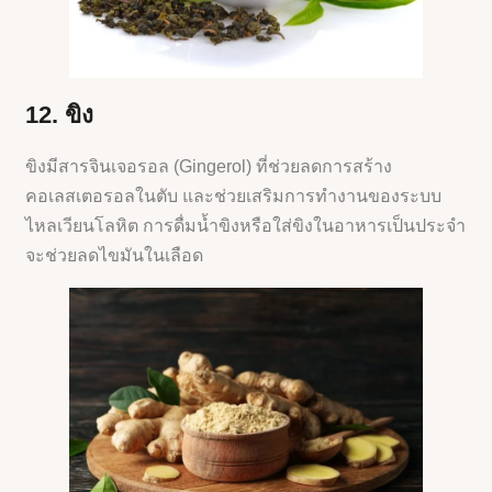
12. ขิง
ขิงมีสารจินเจอรอล (Gingerol) ที่ช่วยลดการสร้าง
คอเลสเตอรอลในตับ และช่วยเสริมการทำงานของระบบ
ไหลเวียนโลหิต การดื่มน้ำขิงหรือใส่ขิงในอาหารเป็นประจำ
จะช่วยลดไขมันในเลือด