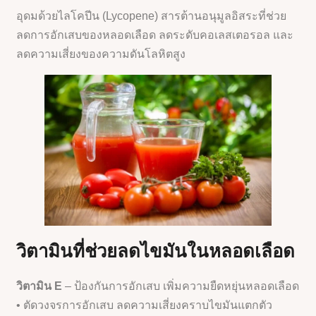
อุดมด้วยไลโคปีน (Lycopene) สารต้านอนุมูลอิสระที่ช่วย
ลดการอักเสบของหลอดเลือด ลดระดับคอเลสเตอรอล และ
ลดความเสี่ยงของความดันโลหิตสูง
วิตามินที่ช่วยลดไขมันในหลอดเลือด
วิตามิน E
– ป้องกันการอักเสบ เพิ่มความยืดหยุ่นหลอดเลือด
• ตัดวงจรการอักเสบ ลดความเสี่ยงคราบไขมันแตกตัว