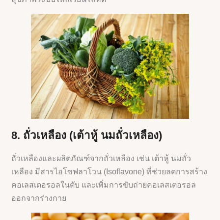
8. ถั่วเหลือง (เต้าหู้ นมถั่วเหลือง)
ถั่วเหลืองและผลิตภัณฑ์จากถั่วเหลือง เช่น เต้าหู้ นมถั่ว
เหลือง มีสารไอโซฟลาโวน (Isoflavone) ที่ช่วยลดการสร้าง
คอเลสเตอรอลในตับ และเพิ่มการขับถ่ายคอเลสเตอรอล
ออกจากร่างกาย