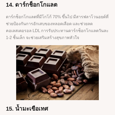
14. ดาร์กช็อกโกแลต
ดาร์กช็อกโกแลตที่มีโกโก้ 70% ขึ้นไป มีสารฟลาโวนอยด์ที่
ช่วยป้องกันการอักเสบของหลอดเลือด และช่วยลด
คอเลสเตอรอล LDL การรับประทานดาร์กช็อกโกแลตวันละ
1-2 ชิ้นเล็ก จะช่วยเสริมสร้างสุขภาพหัวใจ
15. น้ำมะเขือเทศ