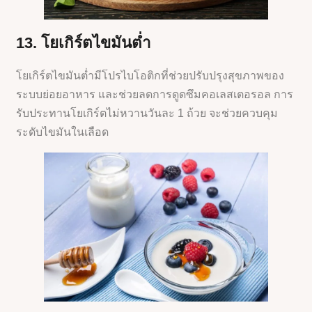
13. โยเกิร์ตไขมันต่ำ
โยเกิร์ตไขมันต่ำมีโปรไบโอติกที่ช่วยปรับปรุงสุขภาพของ
ระบบย่อยอาหาร และช่วยลดการดูดซึมคอเลสเตอรอล การ
รับประทานโยเกิร์ตไม่หวานวันละ 1 ถ้วย จะช่วยควบคุม
ระดับไขมันในเลือด