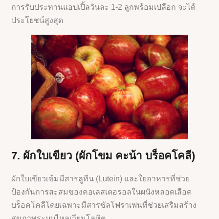
การรับประทานแอปเปิ้ลวันละ 1-2 ลูกพร้อมเปลือก จะได้
ประโยชน์สูงสุด
7. ผักใบเขียว (ผักโขม คะน้า บร็อคโคลี)
ผักใบเขียวเข้มมีสารลูทีน (Lutein) และใยอาหารที่ช่วย
ป้องกันการสะสมของคอเลสเตอรอลในผนังหลอดเลือด
บร็อคโคลีโดยเฉพาะมีสารซัลโฟราเฟนที่ช่วยเสริมสร้าง
สุขภาพระบบไหลเวียนโลหิต