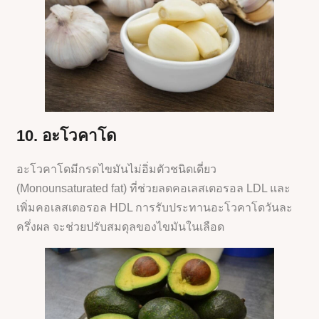
10. อะโวคาโด
อะโวคาโดมีกรดไขมันไม่อิ่มตัวชนิดเดี่ยว
(Monounsaturated fat) ที่ช่วยลดคอเลสเตอรอล LDL และ
เพิ่มคอเลสเตอรอล HDL การรับประทานอะโวคาโดวันละ
ครึ่งผล จะช่วยปรับสมดุลของไขมันในเลือด