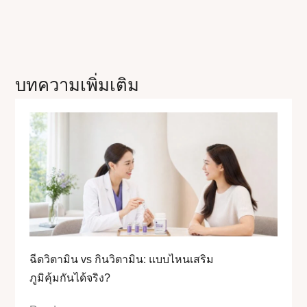
บทความเพิ่มเติม
ฉีดวิตามิน vs กินวิตามิน: แบบไหนเสริม
ภูมิคุ้มกันได้จริง?