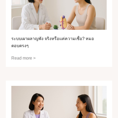
ระบบเผาผลาญพัง จริงหรือแค่ความเชื่อ? หมอ
ตอบตรงๆ
Read more >