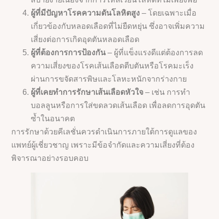
ผู้ที่มีปัญหาโรคความดันโลหิตสูง
– โดยเฉพาะเมื่อ
เกี่ยวข้องกับหลอดเลือดที่ไม่ยืดหยุ่น ซึ่งอาจเพิ่มความ
เสี่ยงต่อการเกิดอุดตันหลอดเลือด
ผู้ที่ต้องการการป้องกัน
– ผู้ที่แข็งแรงดีแต่ต้องการลด
ความเสี่ยงของโรคเส้นเลือดตีบตันหรือโรคมะเร็ง
ผ่านการขจัดสารพิษและโลหะหนักจากร่างกาย
ผู้ที่เคยทำการรักษาเส้นเลือดหัวใจ
– เช่น การทำ
บอลลูนหรือการใส่ขดลวดเส้นเลือด เพื่อลดการอุดตัน
ซ้ำในอนาคต
การรักษาด้วยคีเลชั่นควรดำเนินการภายใต้การดูแลของ
แพทย์ผู้เชี่ยวชาญ เพราะมีข้อจำกัดและความเสี่ยงที่ต้อง
พิจารณาอย่างรอบคอบ