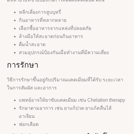
หลีกเลี่ยงการสูบบุหรี่
กินอาหารที่หลากหลาย
เลือกซื้ออาหารจากแหล่งที่ปลอดภัย
ล้างมือให้สะอาดก่อนกินอาหาร
ดื่มน้ำสะอาด
สวมอุปกรณ์ป้องกันเมื่อทำงานที่มีความเสี่ยง
การรักษา
วิธีการรักษาขึ้นอยู่กับปริมาณแคดเมียมที่ได้รับ ระยะเวลา
ในการสัมผัส และอาการ
แพทย์อาจให้ยาขับแคดเมียม เช่น Chelation therapy
รักษาตามอาการ เช่น ยาแก้ปวด ยาแก้คลื่นไส้
อาเจียน
ฟอกเลือด