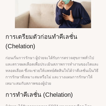
การเตรียมตัวก่อนทำคีเลชั่น
(Chelation)
ก่อนเริ่มการรักษา ผู้ป่วยจะได้รับการตรวจสุขภาพทั่วไป
และตรวจผลเลือดเพื่อประเมินสภาพการทำงานของไตและ
หลอดเลือด ซึ่งจะช่วยให้แพทย์ตัดสินใจได้ว่าคีเลชั่นเป็นวิธี
การรักษาที่เหมาะสมหรือไม่ และวางแผนการรักษาให้
เหมาะสมกับสภาพของผู้ป่วย
การทำคีเลชั่น (Chelation)