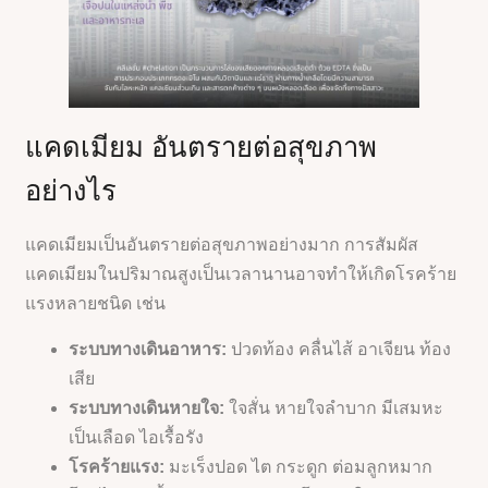
แคดเมียม อันตรายต่อสุขภาพ
อย่างไร
แคดเมียมเป็นอันตรายต่อสุขภาพอย่างมาก การสัมผัส
แคดเมียมในปริมาณสูงเป็นเวลานานอาจทำให้เกิดโรคร้าย
แรงหลายชนิด เช่น
ระบบทางเดินอาหาร:
ปวดท้อง คลื่นไส้ อาเจียน ท้อง
เสีย
ระบบทางเดินหายใจ:
ใจสั่น หายใจลำบาก มีเสมหะ
เป็นเลือด ไอเรื้อรัง
โรคร้ายแรง:
มะเร็งปอด ไต กระดูก ต่อมลูกหมาก