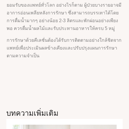
ยอมรับของแพทย์ทั่วโลก อย่างไรก็ตาม ผู้ป่วยบางรายอาจมี
อาการอ่อนเพลียหลังการรักษา ซึ่งสามารถบรรเทาได้โดย
การดื่มน้ำมากๆ อย่างน้อย 2-3 ลิตรและพักผ่อนอย่างเพียง
พอ ควรดื่มน้ำผลไม้และรับประทานอาหารให้ครบ 5 หมู่
การรักษาด้วยคีเลชั่นต้องได้รับการติดตามอย่างใกล้ชิดจาก
แพทย์เพื่อประเมินผลข้างเคียงและปรับปรุงแผนการรักษา
ตามความจำเป็น
บทความเพิ่มเติม