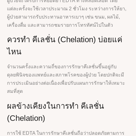
ผู้ป่วยจะได้รับการหยอดยา EDTA ทางหลอดเลือด โดย
แต่ละครั้งจะใช้เวลาประมาณ 2 ชั่วโมง ระหว่างการให้ยา,
ผู้ป่วยสามารถรับประทานอาหารเบาๆ เช่น ขนม, ผลไม้,
เครื่องดื่ม และสามารถชมรายการโทรทัศน์ไปในตัว
ควรทำ คีเลชั่น (Chelation) บ่อยแค่
ไหน
จำนวนครั้งและความถี่ของการรักษาคีเลชั่นขึ้นอยู่กับ
ดุลยพินิจของแพทย์และสภาพโรคของผู้ป่วย โดยปกติจะมี
การประเมินอย่างต่อเนื่องเพื่อปรับแผนการรักษาให้เหมาะ
สมที่สุด
ผลข้างเคียงในการทำ คีเลชั่น
(Chelation)
การใช้ EDTA ในการรักษาคีเลชั่นถือว่าปลอดภัยตามการ