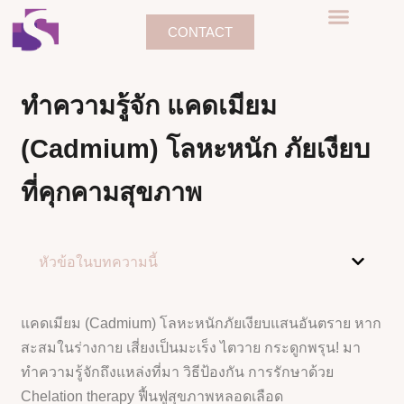
CONTACT
ทำความรู้จัก แคดเมียม
(Cadmium) โลหะหนัก ภัยเงียบ
ที่คุกคามสุขภาพ
หัวข้อในบทความนี้
แคดเมียม (Cadmium) โลหะหนักภัยเงียบแสนอันตราย หาก
สะสมในร่างกาย เสี่ยงเป็นมะเร็ง ไตวาย กระดูกพรุน! มา
ทำความรู้จักถึงแหล่งที่มา วิธีป้องกัน การรักษาด้วย
Chelation therapy ฟื้นฟูสุขภาพหลอดเลือด