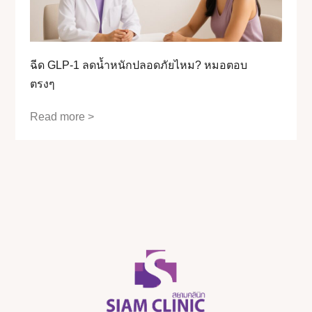
ฉีด GLP-1 ลดน้ำหนักปลอดภัยไหม? หมอตอบ
ตรงๆ
Read more >