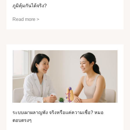
ภูมิคุ้มกันได้จริง?
Read more >
ระบบเผาผลาญพัง จริงหรือแค่ความเชื่อ? หมอ
ตอบตรงๆ