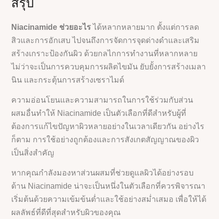
สรุป
Niacinamide ช่วยอะไร
ได้หลากหลายมาก ตั้งแต่การลด
สิวและการอักเสบ ไปจนถึงการจัดการจุดด่างดำและเสริม
สร้างเกราะป้องกันผิว ด้วยกลไกการทำงานที่หลากหลาย
ไม่ว่าจะเป็นการควบคุมการผลิตไขมัน ยับยั้งการสร้างเมลา
นิน และกระตุ้นการสร้างเซราไมด์
ความอ่อนโยนและความสามารถในการใช้ร่วมกับส่วน
ผสมอื่นทำให้ Niacinamide เป็นตัวเลือกที่ดีสำหรับผู้ที่
ต้องการแก้ไขปัญหาผิวหลายอย่างในเวลาเดียวกัน อย่างไร
ก็ตาม การใช้อย่างถูกต้องและการสังเกตสัญญาณของผิว
เป็นสิ่งสำคัญ
หากคุณกำลังมองหาส่วนผสมที่ช่วยดูแลผิวได้อย่างรอบ
ด้าน Niacinamide น่าจะเป็นหนึ่งในตัวเลือกที่ควรพิจารณา
เริ่มต้นด้วยความเข้มข้นต่ำและใช้อย่างสม่ำเสมอ เพื่อให้ได้
ผลลัพธ์ที่ดีที่สุดสำหรับผิวของคุณ