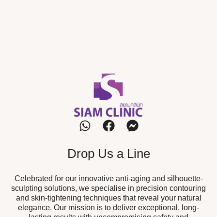
Drop Us a Line
Celebrated for our innovative anti-aging and silhouette-
sculpting solutions, we specialise in precision contouring
and skin-tightening techniques that reveal your natural
elegance. Our mission is to deliver exceptional, long-