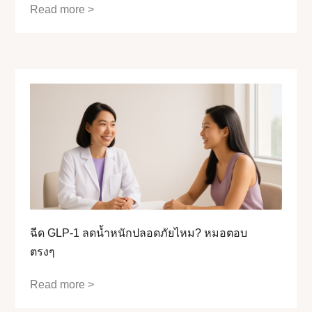
Read more >
ฉีด GLP-1 ลดน้ำหนักปลอดภัยไหม? หมอตอบ
ตรงๆ
Read more >