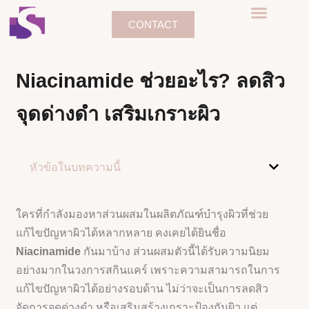
CONTACT
Niacinamide ช่วยอะไร? ลดสิว
จุดด่างดํา เสริมเกราะผิว
หัวข้อในบทความนี้
ใครที่กำลังมองหาส่วนผสมในผลิตภัณฑ์บำรุงผิวที่ช่วย
แก้ไขปัญหาผิวได้หลากหลาย คงเคยได้ยินชื่อ
Niacinamide
กันมาบ้าง ส่วนผสมตัวนี้ได้รับความนิยม
อย่างมากในวงการสกินแคร์ เพราะความสามารถในการ
แก้ไขปัญหาผิวได้อย่างรอบด้าน ไม่ว่าจะเป็นการลดสิว
จัดการจุดด่างดำ หรือเสริมสร้างเกราะป้องกันผิว แต่