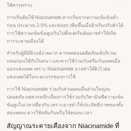
ใช้ควรทราบ
การเริ่มต้นใช้ Niacinamide ควรเริ่มจากความเข้มข้นต่ำ
ก่อน ประมาณ 2-5% และค่อยๆ เพิ่มขึ้นเมื่อผิวเริ่มปรับตัวได้
การใช้ความเข้มข้นสูงเกินไปตั้งแต่เริ่มต้นอาจทำให้เกิด
การระคายเคืองได้
สำหรับผู้ที่มีผิวแพ้ง่ายมาก ควรทดสอบผลิตภัณฑ์บริเวณ
แขนก่อนใช้กับใบหนา และควรใช้ร่วมกับครีมกันแดดเมื่อ
ออกแสงแดด เพราะ Niacinamide อาจทำให้ผิวไวต่อ
แสงแดดได้ในระยะแรกของการใช้
การใช้ Niacinamide ร่วมกับส่วนผสมอื่นส่วนใหญ่จะ
ปลอดภัย แต่ควรหลีกเลี่ยงการใช้ร่วมกับวิตามินซีความเข้ม
ข้นสูงในเวลาเดียวกัน เพราะอาจทำให้ประสิทธิภาพของทั้ง
สองลดลง ควรใช้สลับกันหรือใช้คนละเวลา
สัญญาณระคายเคืองจาก Niacinamide ที่