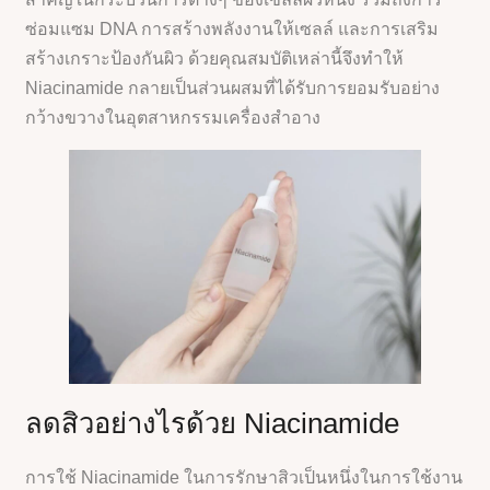
ซ่อมแซม DNA การสร้างพลังงานให้เซลล์ และการเสริม
สร้างเกราะป้องกันผิว ด้วยคุณสมบัติเหล่านี้จึงทำให้
Niacinamide กลายเป็นส่วนผสมที่ได้รับการยอมรับอย่าง
กว้างขวางในอุตสาหกรรมเครื่องสำอาง
ลดสิวอย่างไรด้วย Niacinamide
การใช้ Niacinamide ในการรักษาสิวเป็นหนึ่งในการใช้งาน