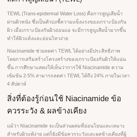
TEWL (Trans-epidermal Water Loss) คือการสูญเสียน้ำ
ผ่านผิวหนัง ซึ่งเป็นตัวบ่งชี้ความแข็งแรงของเกราะป้องกัน
ผิว เมื่อเกราะป้องกันผิวอ่อนแอ จะมีการสูญเสียน้ำมากขึ้น
ทำให้ผิวแห้งและอ่อนไหวง่าย
Niacinamide ช่วยลดค่า TEWL ได้อย่างมีประสิทธิภาพ
โดยการเสริมสร้างโครงสร้างของเกราะป้องกันผิวให้แน่น
ขึ้น การศึกษาแสดงให้เห็นว่าการใช้ Niacinamide ความ
เข้มข้น 2-5% สามารถลดค่า TEWL ได้ถึง 24% ภายในเวลา
4 สัปดาห์
สิ่งที่ต้องรู้ก่อนใช้ Niacinamide ข้อ
ควรระวัง & ผลข้างเคียง
แม้ว่า Niacinamide จะเป็นส่วนผสมที่อ่อนโยนและเหมาะ
สำหรับผิวแพ้ง่าย แต่ก็ยังมีข้อควรระวังและผลข้างเคียงที่ผู้