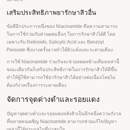
เสริมประสิทธิภาพยารักษาสิวอื่น
ข้อดีอีกประการหนึ่งของ Niacinamide คือความสามารถ
ในการใช้ร่วมกับส่วนผสมอื่นๆ ในการรักษาสิวได้ดี โดย
เฉพาะกับ Retinoids, Salicylic Acid และ Benzoyl
Peroxide ซึ่งบางครั้งอาจทำให้ผิวแห้งและระคายเคือง
การใช้ Niacinamide ร่วมกันจะช่วยลดผลข้างเคียงเหล่านี้
ขณะเดียวกันก็เสริมประสิทธิภาพในการรักษาสิวให้ดีขึ้น
ทำให้ผู้ใช้สามารถใช้ยารักษาสิวได้อย่างต่อเนื่องโดยไม่
ต้องกังวลเรื่องการระคายเคือง
จัดการจุดด่างดำและรอยแดง
ปัญหาจุดด่างดำและรอยแดงหลังสิวเป็นอีกหนึ่งความกังวล
ที่หลายคนเผชิญ Niacinamide สามารถช่วยแก้ไขปัญหา
เหล่านี้ได้ผ่านกลไกที่น่าสนใจ