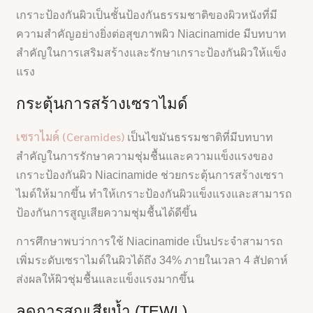
เกราะป้องกันผิวเป็นชั้นป้องกันธรรมชาติของผิวหนังที่มี
ความสำคัญอย่างยิ่งต่อสุขภาพผิว Niacinamide มีบทบาท
สำคัญในการเสริมสร้างและรักษาเกราะป้องกันผิวให้แข็ง
แรง
กระตุ้นการสร้างเซราไมด์
เซราไมด์ (Ceramides)
เป็นไขมันธรรมชาติที่มีบทบาท
สำคัญในการรักษาความชุ่มชื้นและความแข็งแรงของ
เกราะป้องกันผิว Niacinamide ช่วยกระตุ้นการสร้างเซรา
ไมด์ให้มากขึ้น ทำให้เกราะป้องกันผิวแข็งแรงและสามารถ
ป้องกันการสูญเสียความชุ่มชื้นได้ดีขึ้น
การศึกษาพบว่าการใช้ Niacinamide เป็นประจำสามารถ
เพิ่มระดับเซราไมด์ในผิวได้ถึง 34% ภายในเวลา 4 สัปดาห์
ส่งผลให้ผิวชุ่มชื้นและแข็งแรงมากขึ้น
ลดการสูญเสียน้ำ (TEWL)