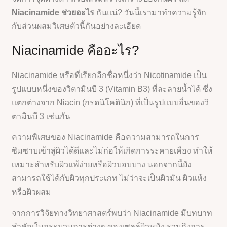
Niacinamide ช่วยอะไร
กันแน่? วันนี้เรามาทำความรู้จัก
กับส่วนผสมวิเศษตัวนี้กันอย่างละเอียด
Niacinamide คืออะไร?
Niacinamide หรือที่เรียกอีกชื่อหนึ่งว่า Nicotinamide เป็น
รูปแบบหนึ่งของวิตามินบี 3 (Vitamin B3) ที่ละลายน้ำได้ ซึ่ง
แตกต่างจาก Niacin (กรดนิโคตินิก) ที่เป็นรูปแบบอื่นของวิ
ตามินบี 3 เช่นกัน
ความพิเศษของ Niacinamide คือความสามารถในการ
ซึมซาบเข้าสู่ผิวได้ดีและไม่ก่อให้เกิดการระคายเคือง ทำให้
เหมาะสำหรับผิวแพ้ง่ายหรือผิวบอบบาง นอกจากนี้ยัง
สามารถใช้ได้กับผิวทุกประเภท ไม่ว่าจะเป็นผิวมัน ผิวแห้ง
หรือผิวผสม
จากการวิจัยทางวิทยาศาสตร์พบว่า Niacinamide มีบทบาท
สำคัญในกระบวนการต่างๆ ของเซลล์ผิวหนัง รวมถึงการ