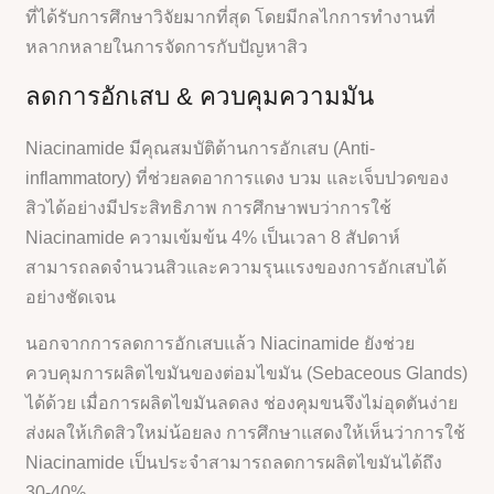
ที่ได้รับการศึกษาวิจัยมากที่สุด โดยมีกลไกการทำงานที่
หลากหลายในการจัดการกับปัญหาสิว
ลดการอักเสบ & ควบคุมความมัน
Niacinamide มีคุณสมบัติต้านการอักเสบ (Anti-
inflammatory) ที่ช่วยลดอาการแดง บวม และเจ็บปวดของ
สิวได้อย่างมีประสิทธิภาพ การศึกษาพบว่าการใช้
Niacinamide ความเข้มข้น 4% เป็นเวลา 8 สัปดาห์
สามารถลดจำนวนสิวและความรุนแรงของการอักเสบได้
อย่างชัดเจน
นอกจากการลดการอักเสบแล้ว Niacinamide ยังช่วย
ควบคุมการผลิตไขมันของต่อมไขมัน (Sebaceous Glands)
ได้ด้วย เมื่อการผลิตไขมันลดลง ช่องคุมขนจึงไม่อุดตันง่าย
ส่งผลให้เกิดสิวใหม่น้อยลง การศึกษาแสดงให้เห็นว่าการใช้
Niacinamide เป็นประจำสามารถลดการผลิตไขมันได้ถึง
30-40%