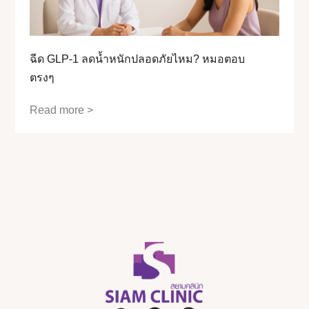
ฉีด GLP-1 ลดน้ำหนักปลอดภัยไหม? หมอตอบ
ตรงๆ
Read more >