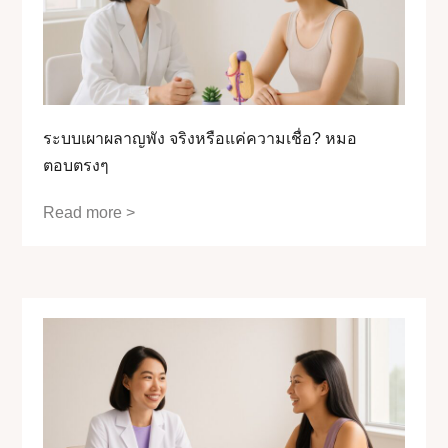
ระบบเผาผลาญพัง จริงหรือแค่ความเชื่อ? หมอ
ตอบตรงๆ
Read more >