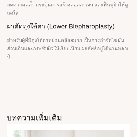
ลดความคล้ำ กระตุ้นการสร้างคอลลาเจน และฟื้นฟูผิวให้ดู
สดใส
ผ่าตัดถุงใต้ตา (Lower Blepharoplasty)
สำหรับผู้ที่มีถุงใต้ตาหย่อนคล้อยมาก เป็นการกำจัดไขมัน
ส่วนเกินและกระชับผิวให้เรียบเนียน ผลลัพธ์อยู่ได้นานหลาย
ปี
บทความเพิ่มเติม