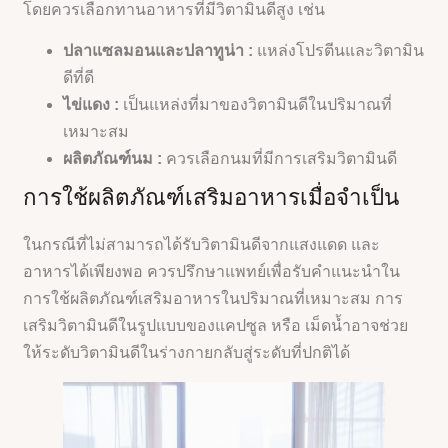
โดยควรเลือกทานอาหารที่มีวิตามินดีสูง เช่น
ปลาแซลมอนและปลาทูน่า :
แหล่งโปรตีนและวิตามิน
ดีที่ดี
ไข่แดง :
เป็นแหล่งที่มาของวิตามินดีในปริมาณที่
เหมาะสม
ผลิตภัณฑ์นม :
ควรเลือกนมที่มีการเสริมวิตามินดี
การใช้ผลิตภัณฑ์เสริมอาหารเมื่อจำเป็น
ในกรณีที่ไม่สามารถได้รับวิตามินดีจากแสงแดด และ
อาหารได้เพียงพอ ควรปรึกษาแพทย์เพื่อรับคำแนะนำใน
การใช้ผลิตภัณฑ์เสริมอาหารในปริมาณที่เหมาะสม การ
เสริมวิตามินดีในรูปแบบของแคปซูล หรือ เม็ดน้ำอาจช่วย
ให้ระดับวิตามินดีในร่างกายกลับสู่ระดับที่ปกติได้