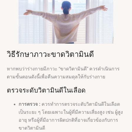
วิธีรักษาภาวะขาดวิตามินดี
หากพบว่าร่างกายมีภาวะ “ขาดวิตามินดี” ควรดำเนินการ
ตามขั้นตอนดังนี้เพื่อคืนความสมดุลให้กับร่างกาย
ตรวจระดับวิตามินดีในเลือด
การตรวจ :
ควรทำการตรวจระดับวิตามินดีในเลือด
เป็นระยะ ๆ โดยเฉพาะในผู้ที่มีความเสี่ยงสูง เช่น ผู้สูง
อายุ หรือผู้ที่มีอาการผิดปกติที่อาจเกี่ยวข้องกับการ
ขาดวิตามินดี