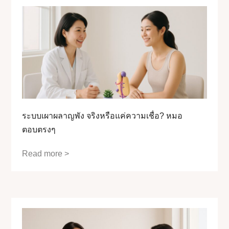
ระบบเผาผลาญพัง จริงหรือแค่ความเชื่อ? หมอ
ตอบตรงๆ
Read more >