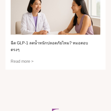
ฉีด GLP-1 ลดน้ำหนักปลอดภัยไหม? หมอตอบ
ตรงๆ
Read more >