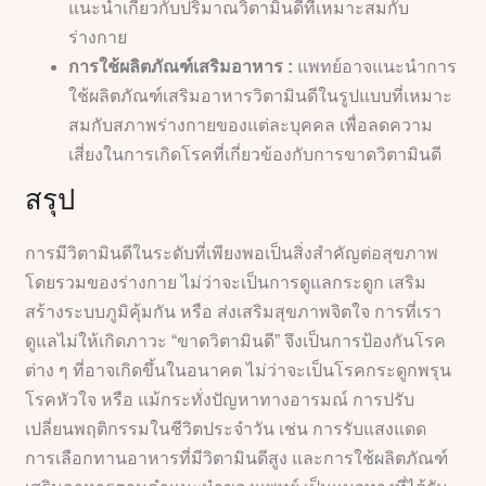
แนะนำเกี่ยวกับปริมาณวิตามินดีที่เหมาะสมกับ
ร่างกาย
การใช้ผลิตภัณฑ์เสริมอาหาร :
แพทย์อาจแนะนำการ
ใช้ผลิตภัณฑ์เสริมอาหารวิตามินดีในรูปแบบที่เหมาะ
สมกับสภาพร่างกายของแต่ละบุคคล เพื่อลดความ
เสี่ยงในการเกิดโรคที่เกี่ยวข้องกับการขาดวิตามินดี
สรุป
การมีวิตามินดีในระดับที่เพียงพอเป็นสิ่งสำคัญต่อสุขภาพ
โดยรวมของร่างกาย ไม่ว่าจะเป็นการดูแลกระดูก เสริม
สร้างระบบภูมิคุ้มกัน หรือ ส่งเสริมสุขภาพจิตใจ การที่เรา
ดูแลไม่ให้เกิดภาวะ “ขาดวิตามินดี” จึงเป็นการป้องกันโรค
ต่าง ๆ ที่อาจเกิดขึ้นในอนาคต ไม่ว่าจะเป็นโรคกระดูกพรุน
โรคหัวใจ หรือ แม้กระทั่งปัญหาทางอารมณ์ การปรับ
เปลี่ยนพฤติกรรมในชีวิตประจำวัน เช่น การรับแสงแดด
การเลือกทานอาหารที่มีวิตามินดีสูง และการใช้ผลิตภัณฑ์