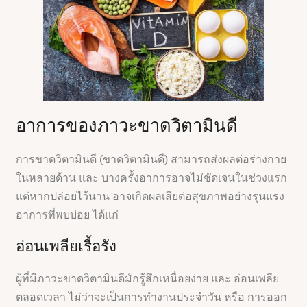
อาการของภาวะขาดวิตามินดี
การขาดวิตามินดี (ขาดวิตามินดี) สามารถส่งผลต่อร่างกาย
ในหลายด้าน และ บางครั้งอาการอาจไม่ชัดเจนในช่วงแรก
แต่หากปล่อยไว้นาน อาจเกิดผลเสียต่อสุขภาพอย่างรุนแรง
อาการที่พบบ่อย ได้แก่
อ่อนเพลียเรื้อรัง
ผู้ที่มีภาวะขาดวิตามินดีมักรู้สึกเหนื่อยง่าย และ อ่อนเพลีย
ตลอดเวลา ไม่ว่าจะเป็นการทำงานประจำวัน หรือ การออก