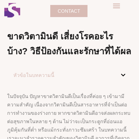
CONTACT
ขาดวิตามินดี เสี่ยงโรคอะไร
บ้าง? วิธีป้องกันและรักษาที่ได้ผล
หัวข้อในบทความนี้
ในปัจจุบัน ปัญหาขาดวิตามินดีเป็นเรื่องที่ค่อย ๆ เข้ามามี
ความสำคัญ เนื่องจากวิตามินดีเป็นสารอาหารที่จำเป็นต่อ
การทำงานของร่างกาย หากขาดวิตามินดีอาจส่งผลกระทบ
ต่อสุขภาพในหลาย ๆ ด้าน ไม่ว่าจะเป็นกระดูกที่อ่อนแอ
ภูมิคุ้มกันที่ต่ำ หรือแม้กระทั่งภาวะซึมเศร้า ในบทความนี้
เราจะมาสำรวจความสำคัญของวิตามินดี อาการที่เกิดจาก