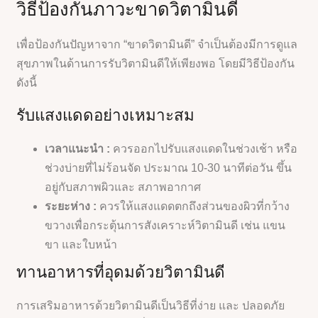
วิธีป้องกันภาวะขาดวิตามินดี
เพื่อป้องกันปัญหาจาก “ขาดวิตามินดี” จำเป็นต้องมีการดูแล
สุขภาพในด้านการรับวิตามินดีให้เพียงพอ โดยมีวิธีป้องกัน
ดังนี้
รับแสงแดดอย่างเหมาะสม
เวลาแนะนำ :
ควรออกไปรับแสงแดดในช่วงเช้า หรือ
ช่วงบ่ายที่ไม่ร้อนจัด ประมาณ 10-30 นาทีต่อวัน ขึ้น
อยู่กับสภาพผิวและ สภาพอากาศ
ระยะห่าง :
ควรให้แสงแดดตกถึงส่วนของผิวที่กว้าง
ขวางเพื่อกระตุ้นการสังเคราะห์วิตามินดี เช่น แขน
ขา และใบหน้า
ทานอาหารที่อุดมด้วยวิตามินดี
การเสริมอาหารด้วยวิตามินดีเป็นวิธีที่ง่าย และ ปลอดภัย