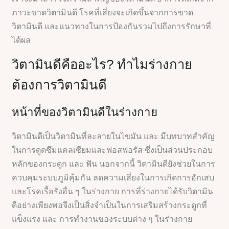
ภาวะขาดวิตามินดี โรคที่เสี่ยงจะเกิดขึ้นจากการขาด
วิตามินดี และแนวทางในการป้องกันรวมไปถึงการรักษาที่
ได้ผล
วิตามินดีคืออะไร? ทำไมร่างกาย
ต้องการวิตามินดี
หน้าที่ของวิตามินดีในร่างกาย
วิตามินดีเป็นวิตามินที่ละลายในไขมัน และ มีบทบาทสำคัญ
ในการดูดซึมแคลเซียมและฟอสฟอรัส ซึ่งเป็นส่วนประกอบ
หลักของกระดูก และ ฟัน นอกจากนี้ วิตามินดียังช่วยในการ
ควบคุมระบบภูมิคุ้มกัน ลดความเสี่ยงในการเกิดการอักเสบ
และโรคเรื้อรังอื่น ๆ ในร่างกาย การที่ร่างกายได้รับวิตามิน
ดีอย่างเพียงพอจึงเป็นสิ่งจำเป็นในการเสริมสร้างกระดูกที่
แข็งแรง และ การทำงานของระบบต่าง ๆ ในร่างกาย