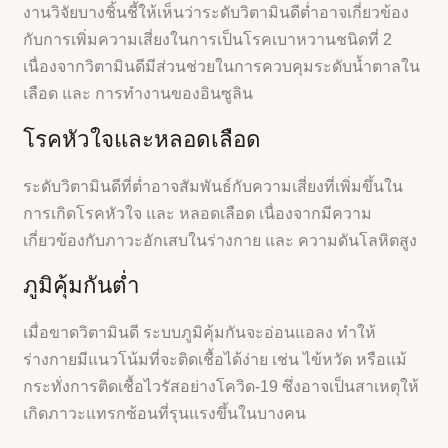
งานวิจัยบางชิ้นชี้ให้เห็นว่าระดับวิตามินดีต่ำอาจเกี่ยวข้อง
กับการเพิ่มความเสี่ยงในการเป็นโรคเบาหวานชนิดที่ 2
เนื่องจากวิตามินดีมีส่วนช่วยในการควบคุมระดับน้ำตาลใน
เลือด และ การทำงานของอินซูลิน
โรคหัวใจและหลอดเลือด
ระดับวิตามินดีที่ต่ำอาจสัมพันธ์กับความเสี่ยงที่เพิ่มขึ้นใน
การเกิดโรคหัวใจ และ หลอดเลือด เนื่องจากมีความ
เกี่ยวข้องกับภาวะอักเสบในร่างกาย และ ความดันโลหิตสูง
ภูมิคุ้มกันต่ำ
เมื่อขาดวิตามินดี ระบบภูมิคุ้มกันจะอ่อนแอลง ทำให้
ร่างกายมีแนวโน้มที่จะติดเชื้อได้ง่าย เช่น ไข้หวัด หรือแม้
กระทั่งการติดเชื้อไวรัสอย่างโควิด-19 ซึ่งอาจเป็นสาเหตุให้
เกิดภาวะแทรกซ้อนที่รุนแรงขึ้นในบางคน