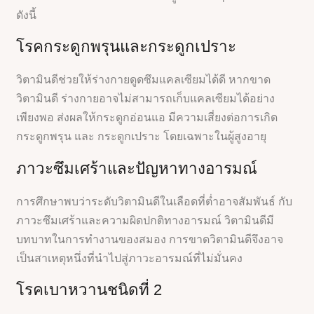
ดังนี้
โรคกระดูกพรุนและกระดูกเปราะ
วิตามินดีช่วยให้ร่างกายดูดซึมแคลเซียมได้ดี หากขาด
วิตามินดี ร่างกายอาจไม่สามารถเก็บแคลเซียมได้อย่าง
เพียงพอ ส่งผลให้กระดูกอ่อนแอ มีความเสี่ยงต่อการเกิด
กระดูกพรุน และ กระดูกเปราะ โดยเฉพาะในผู้สูงอายุ
ภาวะซึมเศร้าและปัญหาทางอารมณ์
การศึกษาพบว่าระดับวิตามินดีในเลือดที่ต่ำอาจสัมพันธ์ กับ
ภาวะซึมเศร้าและความผิดปกติทางอารมณ์ วิตามินดีมี
บทบาทในการทำงานของสมอง การขาดวิตามินดีจึงอาจ
เป็นสาเหตุหนึ่งที่นำไปสู่ภาวะอารมณ์ที่ไม่มั่นคง
โรคเบาหวานชนิดที่ 2