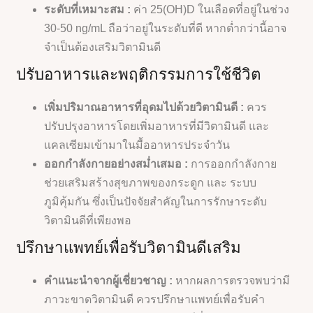
ระดับที่เหมาะสม :
ค่า 25(OH)D ในเลือดที่อยู่ในช่วง
30-50 ng/mL ถือว่าอยู่ในระดับที่ดี หากต่ำกว่านี้อาจ
จำเป็นต้องเสริมวิตามินดี
ปรับอาหารและพฤติกรรมการใช้ชีวิต
เพิ่มปริมาณอาหารที่อุดมไปด้วยวิตามินดี :
ควร
ปรับปรุงอาหารโดยเพิ่มอาหารที่มีวิตามินดี และ
แคลเซียมเข้ามาในมื้ออาหารประจำวัน
ออกกำลังกายอย่างสม่ำเสมอ :
การออกกำลังกาย
ช่วยเสริมสร้างสุขภาพของกระดูก และ ระบบ
ภูมิคุ้มกัน ซึ่งเป็นปัจจัยสำคัญในการรักษาระดับ
วิตามินดีที่เพียงพอ
ปรึกษาแพทย์เพื่อรับวิตามินดีเสริม
คำแนะนำจากผู้เชี่ยวชาญ :
หากผลการตรวจพบว่ามี
ภาวะขาดวิตามินดี ควรปรึกษาแพทย์เพื่อรับคำ