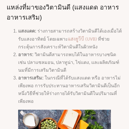
แหล่งที่มาของวิตามินดี (แสงแดด อาหาร
อาหารเสริม)
แสงแดด:
ร่างกายสามารถสร้างวิตามินดีได้เองเมื่อได้
แสงยูวีบี (UVB)
รับแสงอาทิตย์ โดยเฉพาะ
ที่ช่วย
กระตุ้นการสังเคราะห์วิตามินดีในผิวหนัง
อาหาร:
วิตามินดีสามารถพบได้ในอาหารบางชนิด
เช่น ปลาแซลมอน, ปลาทูน่า, ไข่แดง, และผลิตภัณฑ์
นมที่มีการเสริมวิตามินดี
อาหารเสริม:
ในกรณีที่ได้รับแสงแดด หรือ อาหารไม่
เพียงพอ การรับประทานอาหารเสริมวิตามินดีเป็นอีก
หนึ่งวิธีที่ช่วยให้ร่างกายได้รับวิตามินดีในปริมาณที่
เพียงพอ