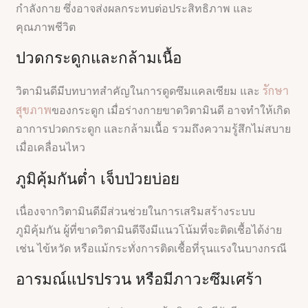
กำลังกาย ซึ่งอาจส่งผลกระทบต่อประสิทธิภาพ และ
คุณภาพชีวิต
ปวดกระดูกและกล้ามเนื้อ
รักษา
วิตามินดีมีบทบาทสำคัญในการดูดซึมแคลเซียม และ
สุขภาพ
ของกระดูก เมื่อร่างกายขาดวิตามินดี อาจทำให้เกิด
อาการปวดกระดูก และกล้ามเนื้อ รวมถึงความรู้สึกไม่สบาย
เมื่อเคลื่อนไหว
ภูมิคุ้มกันต่ำ เจ็บป่วยบ่อย
เนื่องจากวิตามินดีมีส่วนช่วยในการเสริมสร้างระบบ
ภูมิคุ้มกัน ผู้ที่ขาดวิตามินดีจึงมีแนวโน้มที่จะติดเชื้อได้ง่าย
เช่น ไข้หวัด หรือแม้กระทั่งการติดเชื้อที่รุนแรงในบางกรณี
อารมณ์แปรปรวน หรือมีภาวะซึมเศร้า