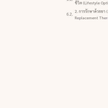
ชีวิต (Lifestyle Op
2. การรักษาด้วยยา 
Replacement Ther