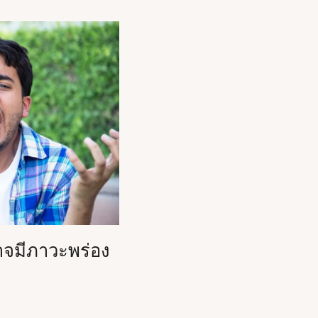
จมีภาวะพร่อง