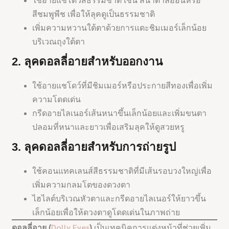
ใช้อายแชโดว์สีธรรมชาติ เช่น สีน้ำตาลอ่อนหรือ
สีชมพูพีช เพื่อให้ลุคดูเป็นธรรมชาติ
เพิ่มความหวานใต้ตาด้วยการแตะชิมเมอร์เล็กน้อย
บริเวณถุงใต้ตา
2. ลุคดอลลี่อายสำหรับออกงาน
ใช้อายแชโดว์ที่มีชิมเมอร์หรือประกายสีทองเพื่อเพิ่ม
ความโดดเด่น
กรีดอายไลเนอร์เส้นหนาขึ้นเล็กน้อยและเพิ่มขนตา
ปลอมที่หนาและยาวเพื่อเสริมลุคให้ดูสวยหรู
3. ลุคดอลลี่อายสำหรับการถ่ายรูป
ใช้คอนแทคเลนส์สีธรรมชาติที่มีเส้นรอบวงใหญ่เพื่อ
เพิ่มความกลมโตของดวงตา
ไฮไลต์บริเวณหัวตาและกรีดอายไลเนอร์ให้ยาวขึ้น
เล็กน้อยเพื่อให้ดวงตาดูโดดเด่นในภาพถ่าย
Dolly Eyes
ดอลลี่อาย (
)
เป็นเทคนิคการแต่งหน้าที่ช่วยเพิ่ม