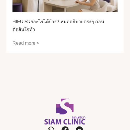
HIFU ช่วยอะไรได้บ้าง? หมออธิบายตรงๆ ก่อน
ตัดสินใจทำ
Read more >