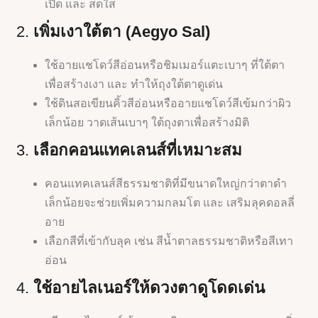
เปิด และ สดใส
2.
เพิ่มเงาใต้ตา (Aegyo Sal)
ใช้อายแชโดว์สีอ่อนหรือชิมเมอร์แตะเบาๆ ที่ใต้ตา
เพื่อสร้างเงา และ ทำให้ถุงใต้ตาดูเด่น
ใช้ดินสอเขียนคิ้วสีอ่อนหรืออายแชโดว์สีเข้มกว่าผิว
เล็กน้อย วาดเส้นเบาๆ ใต้ถุงตาเพื่อสร้างมิติ
3.
เลือกคอนแทคเลนส์ที่เหมาะสม
คอนแทคเลนส์สีธรรมชาติที่มีขนาดใหญ่กว่าตาดำ
เล็กน้อยจะช่วยเพิ่มความกลมโต และ เสริมลุคดอลลี่
อาย
เลือกสีที่เข้ากับลุค เช่น สีน้ำตาลธรรมชาติหรือสีเทา
อ่อน
4.
ใช้อายไลเนอร์ให้ดวงตาดูโดดเด่น