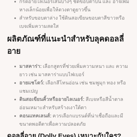
กรีดอายไลเนอร์เส้นบางๆ ชิดขอบตาบน และ อาจเพิ่ม
หางเล็กน้อยเพื่อให้ดวงตาดูยาวขึ้น
สำหรับขอบตาล่าง ใช้ดินสอเขียนขอบตาสีขาวหรือ
เบจเพิ่มความสดใส
ผลิตภัณฑ์ที่แนะนำสำหรับลุคดอลลี่
อาย
มาสคาร่า:
เลือกสูตรที่ช่วยเพิ่มความหนา และ ความ
ยาว เช่น มาสคาร่าแบบไฟเบอร์
อายแชโดว์:
เลือกสีโทนอ่อน เช่น ชมพูมุก ทอง หรือ
แชมเปญ
ดินสอเขียนคิ้วหรืออายไลเนอร์:
สีเบจหรือสีน้ำตาล
อ่อนเหมาะสำหรับสร้างเงาใต้ตา
คอนแทคเลนส์:
ควรเลือกแบรนด์ที่น่าเชื่อถือและมี
ขนาดพอดีตาเพื่อความปลอดภัย
ดอลลี่อาย (Dolly Eyes) เหมาะกับใคร?