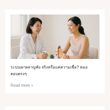
ระบบเผาผลาญพัง จริงหรือแค่ความเชื่อ? หมอ
ตอบตรงๆ
Read more >