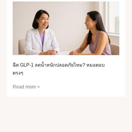
ฉีด GLP-1 ลดน้ำหนักปลอดภัยไหม? หมอตอบ
ตรงๆ
Read more >