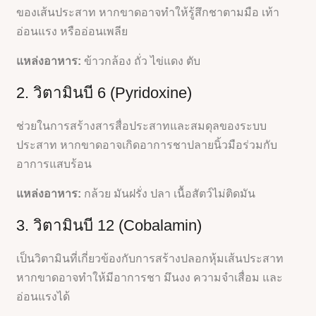
ของเส้นประสาท หากขาดอาจทำให้รู้สึกชาตามมือ เท้า
อ่อนแรง หรืออ่อนเพลีย
แหล่งอาหาร:
ข้าวกล้อง ถั่ว ไข่แดง ตับ
2. วิตามินบี 6 (Pyridoxine)
ช่วยในการสร้างสารสื่อประสาทและสมดุลของระบบ
ประสาท หากขาดอาจเกิดอาการชาปลายนิ้วมือร่วมกับ
อาการแสบร้อน
แหล่งอาหาร:
กล้วย มันฝรั่ง ปลา เนื้อสัตว์ไม่ติดมัน
3. วิตามินบี 12 (Cobalamin)
เป็นวิตามินที่เกี่ยวข้องกับการสร้างปลอกหุ้มเส้นประสาท
หากขาดอาจทำให้มีอาการชา มึนงง ความจำเสื่อม และ
อ่อนแรงได้