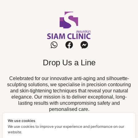
Drop Us a Line
Celebrated for our innovative anti-aging and silhouette-
sculpting solutions, we specialise in precision contouring
and skin-tightening techniques that reveal your natural
elegance. Our mission is to deliver exceptional, long-
lasting results with uncompromising safety and
personalised care.
We use cookies
Our Branch
We use cookies to improve your experience and performance on our
website.
19/52 The Fisherman, Chalong,
Chalong Branch :