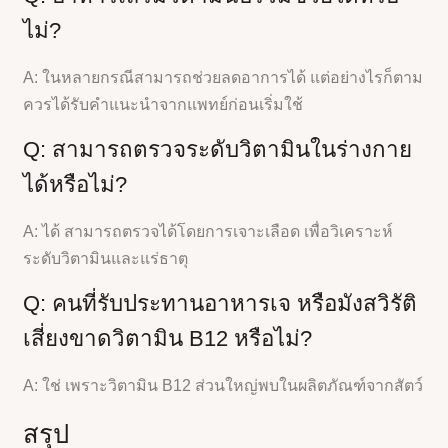
ไม่?
A: ในหลายกรณีสามารถช่วยลดอาการได้ แต่อย่างไรก็ตาม
ควรได้รับคำแนะนำจากแพทย์ก่อนเริ่มใช้
Q: สามารถตรวจระดับวิตามินในร่างกาย
ได้หรือไม่?
A: ได้ สามารถตรวจได้โดยการเจาะเลือด เพื่อวิเคราะห์
ระดับวิตามินและแร่ธาตุ
Q: คนที่รับประทานอาหารเจ หรือมังสวิรัติ
เสี่ยงขาดวิตามิน B12 หรือไม่?
A: ใช่ เพราะวิตามิน B12 ส่วนใหญ่พบในผลิตภัณฑ์จากสัตว์
สรุป