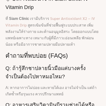
Vitamin Drip
Super Antioxidant X2 – IV
ที่
Siam Clinic
เรามีบริการ
Vitamin Drip
สูตรเข้มข้นที่ช่วยฟื้นฟูระบบประสาท เพิ่ม
พลังงานให้ร่างกาย และต้านอนุมูลอิสระ โดยออกแบบโดย
แพทย์เฉพาะทาง เหมาะกับผู้ที่มีภาวะอ่อนเพลีย พักผ่อน
น้อย หรือมีอาการชาตามปลายมือปลายเท้า
คำถามที่พบบ่อย (FAQs)
Q: ถ้ารู้สึกชาปลายนิ้วมือแค่บางครั้ง
จำเป็นต้องไปหาหมอไหม?
A: หากอาการไม่บ่อย และหายได้เอง อาจไม่จำเป็น แต่ถ้า
เกิดซ้ำหรือรุนแรง ควรปรึกษาแพทย์
Q: อาหารเสริมวิตามินบีรวมช่วยได้หรือ