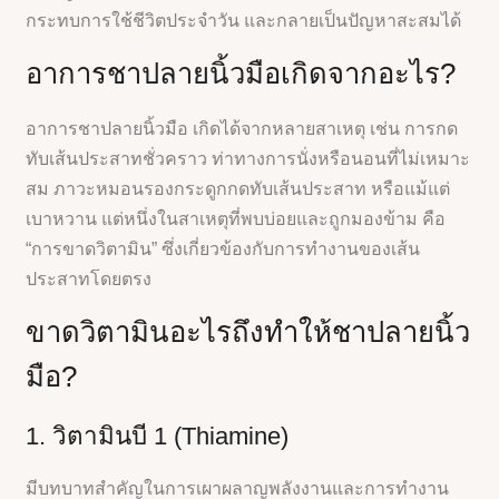
กระทบการใช้ชีวิตประจำวัน และกลายเป็นปัญหาสะสมได้
อาการชาปลายนิ้วมือเกิดจากอะไร?
อาการชาปลายนิ้วมือ เกิดได้จากหลายสาเหตุ เช่น การกด
ทับเส้นประสาทชั่วคราว ท่าทางการนั่งหรือนอนที่ไม่เหมาะ
สม ภาวะหมอนรองกระดูกกดทับเส้นประสาท หรือแม้แต่
เบาหวาน แต่หนึ่งในสาเหตุที่พบบ่อยและถูกมองข้าม คือ
“การขาดวิตามิน” ซึ่งเกี่ยวข้องกับการทำงานของเส้น
ประสาทโดยตรง
ขาดวิตามินอะไรถึงทำให้ชาปลายนิ้ว
มือ?
1. วิตามินบี 1 (Thiamine)
มีบทบาทสำคัญในการเผาผลาญพลังงานและการทำงาน