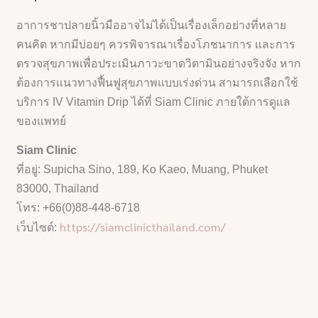
อาการชาปลายนิ้วมืออาจไม่ได้เป็นเรื่องเล็กอย่างที่หลาย
คนคิด หากมีบ่อยๆ ควรพิจารณาเรื่องโภชนาการ และการ
ตรวจสุขภาพเพื่อประเมินภาวะขาดวิตามินอย่างจริงจัง หาก
ต้องการแนวทางฟื้นฟูสุขภาพแบบเร่งด่วน สามารถเลือกใช้
บริการ IV Vitamin Drip ได้ที่ Siam Clinic ภายใต้การดูแล
ของแพทย์
Siam Clinic
ที่อยู่: Supicha Sino, 189, Ko Kaeo, Muang, Phuket
83000, Thailand
โทร: +66(0)88-448-6718
https://siamclinicthailand.com/
เว็บไซต์: