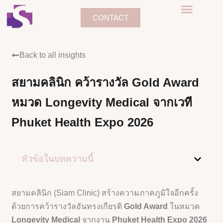
CONTACT
Back to all insights
สยามคลินิก คว้ารางวัล Gold Award
หมวด Longevity Medical จากเวที
Phuket Health Expo 2026
หัวข้อในบทความนี้
สยามคลินิก (Siam Clinic) สร้างความภาคภูมิใจอีกครั้ง
ด้วยการคว้ารางวัลอันทรงเกียรติ
Gold Award
ในหมวด
Longevity Medical
จากงาน
Phuket Health Expo 2026