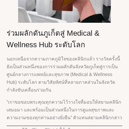
ร่วมผลักดันภูเก็ตสู่ Medical &
Wellness Hub ระดับโลก
นอกเหนือจากความภาคภูมิใจของคลินิกแล้ว รางวัลครั้งนี้
ยังเป็นส่วนหนึ่งของการร่วมผลักดันจังหวัดภูเก็ตสู่การเป็น
ศูนย์กลางการแพทย์และสุขภาพ (Medical & Wellness
Hub) ระดับโลก ตามวิสัยทัศน์ที่หลายภาคส่วนในจังหวัด
กำลังขับเคลื่อนร่วมกัน
“เราขอขอบพระคุณทุกความไว้วางใจที่มอบให้สยามคลินิก
เสมอมา และพร้อมเป็นส่วนหนึ่งในการดูแลสุขภาพและ
ความงามของทุกท่านอย่างยั่งยืน” ตัวแทนสยามคลินิกกล่าว