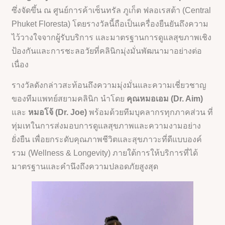
ซึ่งจัดขึ้น ณ ศูนย์การค้าเซ็นทรัล ภูเก็ต ฟลอเรสต้า (Central
Phuket Floresta) โดยรางวัลนี้ถือเป็นเครื่องยืนยันถึงความ
ไว้วางใจจากผู้รับบริการ และมาตรฐานการดูแลสุขภาพเชิง
ป้องกันและการชะลอวัยที่คลินิกมุ่งมั่นพัฒนามาอย่างต่อ
เนื่อง
รางวัลดังกล่าวสะท้อนถึงความมุ่งมั่นและความเชี่ยวชาญ
ของทีมแพทย์สยามคลินิก นำโดย
คุณหมอเอม (Dr. Aim)
และ
หมอโจ้ (Dr. Joe)
พร้อมด้วยทีมบุคลากรทุกภาคส่วน ที่
ทุ่มเทในการส่งมอบการดูแลสุขภาพและความงามอย่าง
ยั่งยืน เพื่อยกระดับคุณภาพชีวิตและสุขภาวะที่ดีแบบองค์
รวม (Wellness & Longevity) ภายใต้การให้บริการที่ได้
มาตรฐานและคำนึงถึงความปลอดภัยสูงสุด