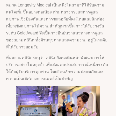
หมวด Longevity Medical เป็นหนึ่งในสาขาที่ได้รับความ
สนใจเพิ่มขึ้นอย่างต่อเนื่อง ท่ามกลางกระแสการดูแล
สุขภาพเชิงป้องกันและการชะลอวัยที่คนไทยและนักท่อง
เที่ยวเชิงสุขภาพให้ความสำคัญมากขึ้น การได้รับรางวัล
ระดับ Gold Award จึงเป็นการยืนยันว่าแนวทางการดูแล
ของสยามคลินิก ทั้งด้านสุขภาพและความงาม อยู่ในระดับ
ที่ได้รับการยอมรับ
ทีมสยามคลินิกระบุว่า คลินิกยังคงเดินหน้าพัฒนาการให้
บริการอย่างไม่หยุดยั้ง เพื่อส่งมอบประสบการณ์เหนือระดับ
ให้กับผู้รับบริการทุกท่าน โดยยึดหลักความปลอดภัยและ
ความเป็นเลิศทางการแพทย์เป็นสำคัญ