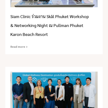
Siam Clinic ร่วมงาน Skål Phuket Workshop
& Networking Night ณ Pullman Phuket
Karon Beach Resort
Read more >