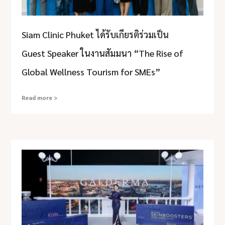
Siam Clinic Phuket ได้รับเกียรติร่วมเป็น
Guest Speaker ในงานสัมมนา “The Rise of
Global Wellness Tourism for SMEs”
Read more >