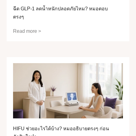
ฉีด GLP-1 ลดน้ำหนักปลอดภัยไหม? หมอตอบ
ตรงๆ
Read more >
HIFU ช่วยอะไรได้บ้าง? หมออธิบายตรงๆ ก่อน