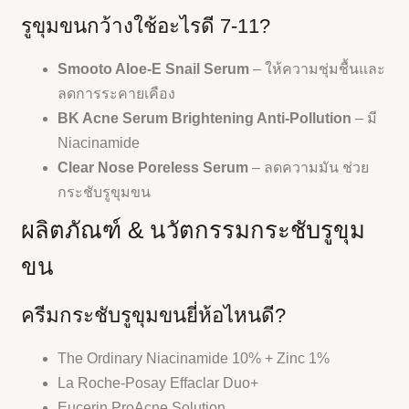
รูขุมขนกว้างใช้อะไรดี 7-11?
Smooto Aloe-E Snail Serum
– ให้ความชุ่มชื้นและ
ลดการระคายเคือง
BK Acne Serum Brightening Anti-Pollution
– มี
Niacinamide
Clear Nose Poreless Serum
– ลดความมัน ช่วย
กระชับรูขุมขน
ผลิตภัณฑ์ & นวัตกรรมกระชับรูขุม
ขน
ครีมกระชับรูขุมขนยี่ห้อไหนดี?
The Ordinary Niacinamide 10% + Zinc 1%
La Roche-Posay Effaclar Duo+
Eucerin ProAcne Solution