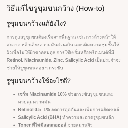
วิธีแก้ไขรูขุมขนกว้าง (How-to)
รูขุมขนกว้างแก้ยังไง?
การดูแลรูขุมขนต้องเริ่มจากพื้นฐาน เช่น การล้างหน้าให้
สะอาด หลีกเลี่ยงความมันส่วนเกิน และเติมความชุ่มชื้นให้
ผิวเพื่อไม่ให้ผิวขาดสมดุล การใช้เซรั่มหรือทรีตเมนต์ที่มี
Retinol, Niacinamide, Zinc, Salicylic Acid
เป็นประจำจะ
ช่วยให้รูขุมขนค่อย ๆ กระชับ
รูขุมขนกว้างใช้อะไรดี?
เซรั่ม Niacinamide 10%
ช่วยกระชับรูขุมขนและ
ควบคุมความมัน
Retinol 0.5–1%
ลดการอุดตันและเพิ่มการผลัดเซลล์
Salicylic Acid (BHA)
ทำความสะอาดรูขุมขนลึก
Toner ที่ไม่มีแอลกอฮอล์
ช่วยสมานผิว