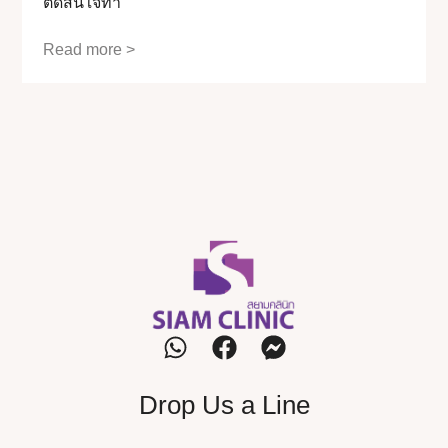
ตัดสินใจทำ
Read more >
Drop Us a Line