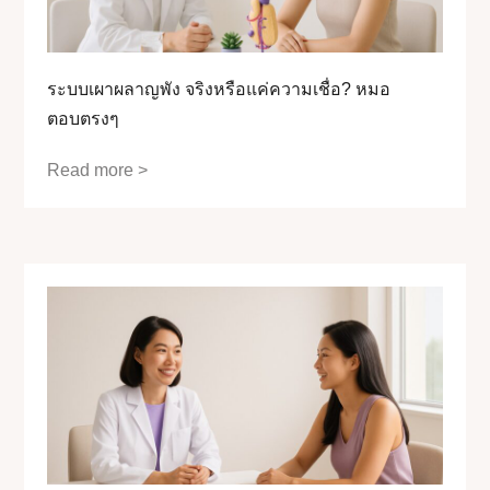
ระบบเผาผลาญพัง จริงหรือแค่ความเชื่อ? หมอ
ตอบตรงๆ
Read more >