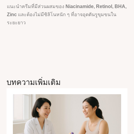
แนะนำครีมที่มีส่วนผสมของ
Niacinamide, Retinol, BHA,
Zinc
และต้องไม่มีซิลิโนหนัก ๆ ที่อาจอุดตันรูขุมขนใน
ระยะยาว
บทความเพิ่มเติม