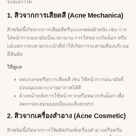
ระยะยาวได้
1. สิวจากการเสียดสี (Acne Mechanica)
สิวชนิดนี้เกิดจากการเสียดสีหรือแรงกดต่อผิวหนัง เช่น การ
ใส่หน้ากากอนามัยเป็นเวลานาน การใส่หมวกกันน็อก หรือ
แม้แต่การสะพายกระเป๋าที่ทำให้เกิดการระคายเคืองบริเวณ
ที่สัมผัส
วิธีดูแล
ลดแรงกดหรือการเสียดสี เช่น ใช้หน้ากากอนามัยที่
อ่อนนุ่มและระบายอากาศได้ดี
ล้างหน้าหลังการใช้หน้ากากหรือหมวกกันน็อก เพื่อ
ลดการสะสมของเหงื่อและสิ่งสกปรก
2. สิวจากเครื่องสำอาง (Acne Cosmetic)
สิวชนิดนี้เกิดจากการใช้ผลิตภัณฑ์เครื่องสำอางหรือครีม