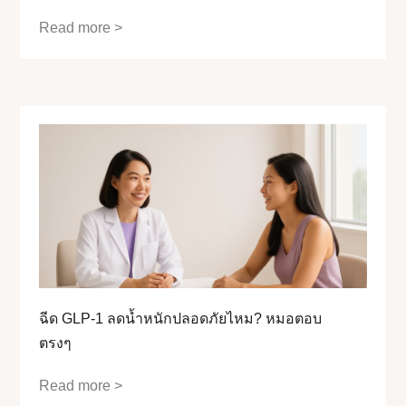
Read more >
ฉีด GLP-1 ลดน้ำหนักปลอดภัยไหม? หมอตอบ
ตรงๆ
Read more >