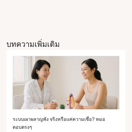
บทความเพิ่มเติม
ระบบเผาผลาญพัง จริงหรือแค่ความเชื่อ? หมอ
ตอบตรงๆ