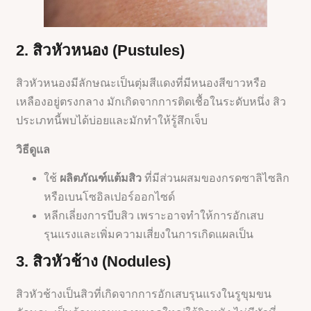
2. สิวหัวหนอง (Pustules)
สิวหัวหนองมีลักษณะเป็นตุ่มสีแดงที่มีหนองสีขาวหรือ
เหลืองอยู่ตรงกลาง มักเกิดจากการติดเชื้อในระดับหนึ่ง สิว
ประเภทนี้พบได้บ่อยและมักทำให้รู้สึกเจ็บ
วิธีดูแล
ใช้
ผลิตภัณฑ์แต้มสิว
ที่มีส่วนผสมของกรดซาลิไซลิก
หรือเบนโซอิลเปอร์ออกไซด์
หลีกเลี่ยงการบีบสิว เพราะอาจทำให้การอักเสบ
รุนแรงและเพิ่มความเสี่ยงในการเกิดแผลเป็น
3. สิวหัวช้าง (Nodules)
สิวหัวช้างเป็นสิวที่เกิดจากการอักเสบรุนแรงในรูขุมขน