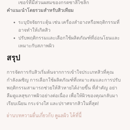
เซอร์ที่มีส่วนผสมของกรดซาลิไซลิก
คำแนะนำโดยรวมสำหรับสิวเทียม
ระบุปัจจัยกระตุ้น เช่น เครื่องสำอางหรือพฤติกรรมที่
อาจทำให้เกิดสิว
ปรับพฤติกรรมและเลือกใช้ผลิตภัณฑ์ที่อ่อนโยนและ
เหมาะกับสภาพผิว
สรุป
การจัดการกับสิวเริ่มต้นจากการเข้าใจประเภทสิวที่คุณ
กำลังเผชิญ การเลือกใช้ผลิตภัณฑ์ที่เหมาะสมและการปรับ
พฤติกรรมสามารถช่วยให้สิวหายได้ง่ายขึ้น ที่สำคัญ อย่า
ลืมดูแลสุขภาพผิวอย่างต่อเนื่อง เพื่อให้ผิวของคุณกลับมา
เรียบเนียน กระจ่างใส และปราศจากสิวในที่สุด!
อ่านบทความอื่นเกี่ยวกับ ดูแลผิว ได้ที่นี้