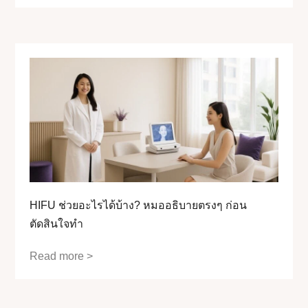
HIFU ช่วยอะไรได้บ้าง? หมออธิบายตรงๆ ก่อน
ตัดสินใจทำ
Read more >