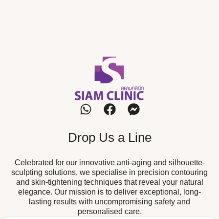
Drop Us a Line
Celebrated for our innovative anti-aging and silhouette-
sculpting solutions, we specialise in precision contouring
and skin-tightening techniques that reveal your natural
elegance. Our mission is to deliver exceptional, long-
lasting results with uncompromising safety and
personalised care.