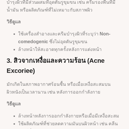
บำรุงผิวที่มีส่วนผสมที่อุดตันรูขุมขน เช่น ครีมรองพื้นที่มี
น้ำมัน หรือผลิตภัณฑ์ที่ไม่เหมาะกับสภาพผิว
วิธีดูแล
ใช้เครื่องสำอางและครีมบำรุงผิวที่ระบุว่า
Non-
comedogenic
ซึ่งไม่อุดตันรูขุมขน
ล้างหน้าให้สะอาดทุกครั้งหลังการแต่งหน้า
3. สิวจากเหงื่อและความร้อน (Acne
Excoriee)
มักเกิดในสภาพอากาศร้อนชื้น หรือเมื่อเหงื่อสะสมบน
ผิวหนังเป็นเวลานาน เช่น หลังการออกกำลังกาย
วิธีดูแล
ล้างหน้าหลังการออกกำลังกายหรือเมื่อมีเหงื่อสะสม
ใช้ผลิตภัณฑ์ที่ช่วยลดความมันบนผิวหน้า เช่น คลีน