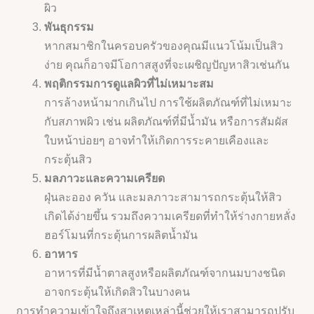
ผิว
พันธุกรรม
หากสมาชิกในครอบครัวของคุณมีแนวโน้มเป็นสิว
ง่าย คุณก็อาจมีโอกาสสูงที่จะเผชิญปัญหาสิวเช่นกัน
พฤติกรรมการดูแลผิวที่ไม่เหมาะสม
การล้างหน้ามากเกินไป การใช้ผลิตภัณฑ์ที่ไม่เหมาะ
กับสภาพผิว เช่น ผลิตภัณฑ์ที่มีน้ำมัน หรือการสัมผัส
ใบหน้าบ่อยๆ อาจทำให้เกิดการระคายเคืองและ
กระตุ้นสิว
มลภาวะและความเครียด
ฝุ่นละออง ควัน และมลภาวะสามารถกระตุ้นให้สิว
เกิดได้ง่ายขึ้น รวมถึงความเครียดที่ทำให้ร่างกายหลั่ง
ฮอร์โมนที่กระตุ้นการผลิตน้ำมัน
อาหาร
อาหารที่มีน้ำตาลสูงหรือผลิตภัณฑ์จากนมบางชนิด
อาจกระตุ้นให้เกิดสิวในบางคน
การทำความเข้าใจถึงสาเหตุเหล่านี้ช่วยให้เราสามารถปรับ