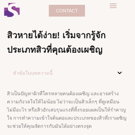
CONTACT
สิวหายได้ง่าย! เริ่มจากรู้จัก
ประเภทสิวที่คุณต้องเผชิญ
หัวข้อในบทความนี้
สิวเป็นปัญหาผิวที่ใครหลายคนต้องเผชิญ และอาจสร้าง
ความกังวลใจให้ไม่น้อย ไม่ว่าจะเป็นสิวเล็กๆ ที่ดูเหมือน
ไม่มีอะไร หรือสิวอักเสบรุนแรงที่ทิ้งรอยแผลเป็นให้รำคาญ
ใจ การทำความเข้าใจต้นตอและประเภทของสิวที่เราเผชิญ
จะช่วยให้คุณจัดการกับมันได้อย่างตรงจุด