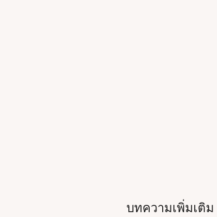
บทความเพิ่มเติม