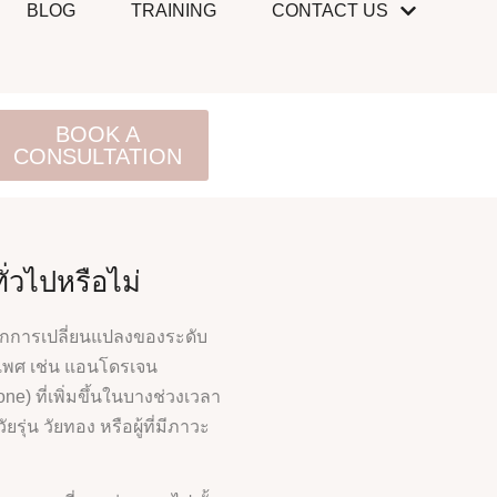
BLOG
TRAINING
CONTACT US
BOOK A
CONSULTATION
ั่วไปหรือไม่
จากการเปลี่ยนแปลงของระดับ
พศ เช่น แอนโดรเจน
) ที่เพิ่มขึ้นในบางช่วงเวลา
ุ่น วัยทอง หรือผู้ที่มีภาวะ