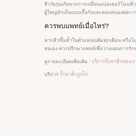
สิววัยรุ่นเกิดจากการเปลี่ยนแปลงฮอร์โมนชั่
ผู้ใหญ่มักเป็นแบบเรื้อรังและตอบสนองต่อกา
ควรพบแพทย์เมื่อไหร่?
หากสิวขึ้นซ้ำในตำแหน่งเดิมทุกเดือน หรือ
ตนเอง ควรปรึกษาแพทย์เพื่อวางแผนการรัก
บริการรักษาสิวของเร
ดูรายละเอียดเพิ่มเติม :
รักษาสิวภูเก็ต
บริการ