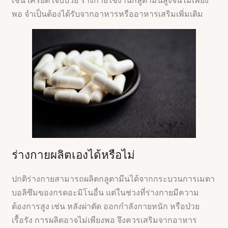
เช่น เครียด เจ็บป่วย ร่างกายใช้งานกลูตามีนสูงจนไม่เพียง
พอ จำเป็นต้องได้รับจากอาหารหรืออาหารเสริมเพิ่มเติม
ร่างกายผลิตเองได้หรือไม่
ปกติร่างกายสามารถผลิตกลูตามีนได้จากกระบวนการเมตา
บอลิซึมของกรดอะมิโนอื่น แต่ในช่วงที่ร่างกายมีความ
ต้องการสูง เช่น หลังผ่าตัด ออกกำลังกายหนัก หรือป่วย
เรื้อรัง การผลิตอาจไม่เพียงพอ จึงควรเสริมจากอาหาร