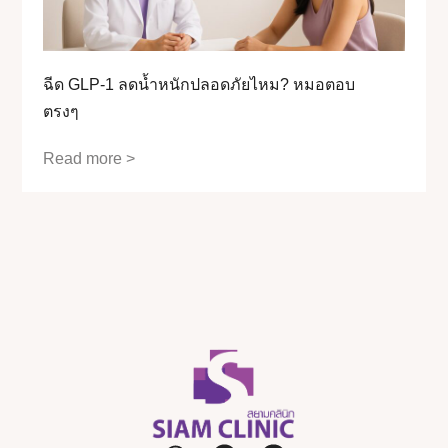
ฉีด GLP-1 ลดน้ำหนักปลอดภัยไหม? หมอตอบ
ตรงๆ
Read more >