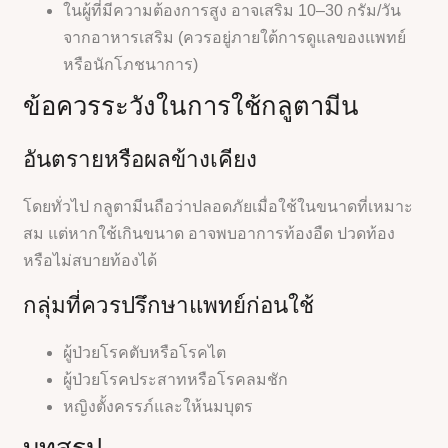
ในผู้ที่มีความต้องการสูง อาจเสริม 10–30 กรัม/วัน
จากอาหารเสริม (ควรอยู่ภายใต้การดูแลของแพทย์
หรือนักโภชนาการ)
ข้อควรระวังในการใช้กลูตามีน
อันตรายหรือผลข้างเคียง
โดยทั่วไป กลูตามีนถือว่าปลอดภัยเมื่อใช้ในขนาดที่เหมาะ
สม แต่หากใช้เกินขนาด อาจพบอาการท้องอืด ปวดท้อง
หรือไม่สบายท้องได้
กลุ่มที่ควรปรึกษาแพทย์ก่อนใช้
ผู้ป่วยโรคตับหรือโรคไต
ผู้ป่วยโรคประสาทหรือโรคลมชัก
หญิงตั้งครรภ์และให้นมบุตร