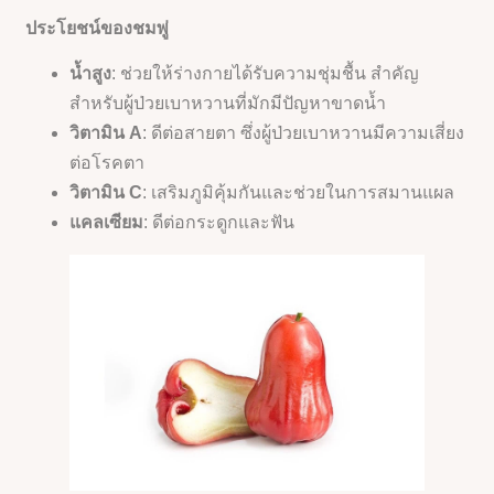
ประโยชน์ของชมพู่
น้ำสูง
: ช่วยให้ร่างกายได้รับความชุ่มชื้น สำคัญ
สำหรับผู้ป่วยเบาหวานที่มักมีปัญหาขาดน้ำ
วิตามิน A
: ดีต่อสายตา ซึ่งผู้ป่วยเบาหวานมีความเสี่ยง
ต่อโรคตา
วิตามิน C
: เสริมภูมิคุ้มกันและช่วยในการสมานแผล
แคลเซียม
: ดีต่อกระดูกและฟัน