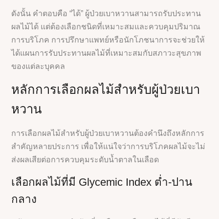
ดังนั้น คำตอบคือ “ได้” ผู้ป่วยเบาหวานสามารถรับประทาน
ผลไม้ได้ แต่ต้องเลือกชนิดที่เหมาะสมและควบคุมปริมาณ
การบริโภค การปรึกษาแพทย์หรือนักโภชนาการจะช่วยให้
ได้แผนการรับประทานผลไม้ที่เหมาะสมกับสภาวะสุขภาพ
ของแต่ละบุคคล
หลักการเลือกผลไม้สำหรับผู้ป่วยเบา
หวาน
การเลือกผลไม้สำหรับผู้ป่วยเบาหวานต้องคำนึงถึงหลักการ
สำคัญหลายประการ เพื่อให้แน่ใจว่าการบริโภคผลไม้จะไม่
ส่งผลเสียต่อการควบคุมระดับน้ำตาลในเลือด
เลือกผลไม้ที่มี Glycemic Index ต่ำ-ปาน
กลาง