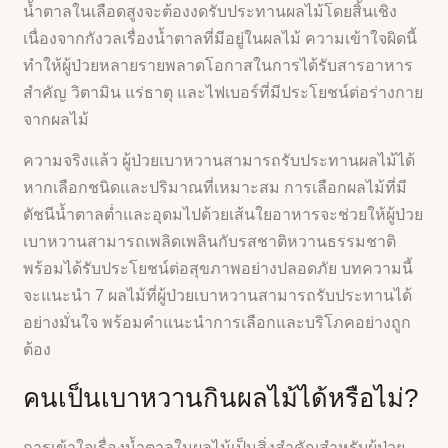
น้ำตาลในเลือดสูงจะต้องงดรับประทานผลไม้โดยสิ้นเชิง
เนื่องจากกังวลเรื่องน้ำตาลที่มีอยู่ในผลไม้ ความเข้าใจผิดนี้
ทำให้ผู้ป่วยหลายรายพลาดโอกาสในการได้รับสารอาหาร
สำคัญ วิตามิน แร่ธาตุ และไฟเบอร์ที่มีประโยชน์ต่อร่างกาย
จากผลไม้
ความจริงแล้ว ผู้ป่วยเบาหวานสามารถรับประทานผลไม้ได้
หากเลือกชนิดและปริมาณที่เหมาะสม การเลือกผลไม้ที่มี
ดัชนีน้ำตาลต่ำและอุดมไปด้วยเส้นใยอาหารจะช่วยให้ผู้ป่วย
เบาหวานสามารถเพลิดเพลินกับรสชาติหวานธรรมชาติ
พร้อมได้รับประโยชน์ต่อสุขภาพอย่างปลอดภัย บทความนี้
จะแนะนำ 7 ผลไม้ที่ผู้ป่วยเบาหวานสามารถรับประทานได้
อย่างมั่นใจ พร้อมคำแนะนำการเลือกและบริโภคอย่างถูก
ต้อง
คนเป็นเบาหวานกินผลไม้ได้หรือไม่?
การเข้าใจเรื่องน้ำตาลในผลไม้เป็นสิ่งสำคัญสำหรับผู้ป่วย