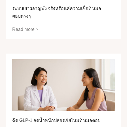
ระบบเผาผลาญพัง จริงหรือแค่ความเชื่อ? หมอ
ตอบตรงๆ
Read more >
ฉีด GLP-1 ลดน้ำหนักปลอดภัยไหม? หมอตอบ