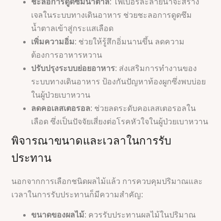
ชะลอการดูดซึมน้ำตาล
: ไฟเบอร์ละลายน้ำจะสร้าง
เจลในระบบทางเดินอาหาร ช่วยชะลอการดูดซึม
น้ำตาลเข้าสู่กระแสเลือด
เพิ่มความอิ่ม
: ช่วยให้รู้สึกอิ่มนานขึ้น ลดความ
ต้องการอาหารหวาน
ปรับปรุงระบบย่อยอาหาร
: ส่งเสริมการทำงานของ
ระบบทางเดินอาหาร ป้องกันปัญหาท้องผูกซึ่งพบบ่อย
ในผู้ป่วยเบาหวาน
ลดคอเลสเตอรอล
: ช่วยลดระดับคอเลสเตอรอลใน
เลือด ซึ่งเป็นปัจจัยเสี่ยงต่อโรคหัวใจในผู้ป่วยเบาหวาน
พิจารณาขนาดและเวลาในการรับ
ประทาน
นอกจากการเลือกชนิดผลไม้แล้ว การควบคุมปริมาณและ
เวลาในการรับประทานก็มีความสำคัญ:
ขนาดของผลไม้
: ควรรับประทานผลไม้ในปริมาณ