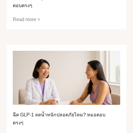
ตอบตรงๆ
Read more >
ฉีด GLP-1 ลดน้ำหนักปลอดภัยไหม? หมอตอบ
ตรงๆ