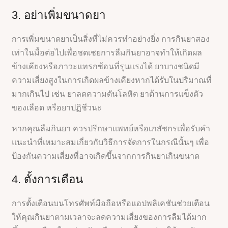
3. อย่าเพิ่มขนาดยา
การเพิ่มขนาดยาเป็นสิ่งที่ไม่ควรทำอย่างยิ่ง การกินยาสอง
เท่าในมื้อต่อไปเพื่อชดเชยการลืมกินยาอาจทำให้เกิดผล
ข้างเคียงหรือภาวะแทรกซ้อนที่รุนแรงได้ ยาบางชนิดมี
ความเสี่ยงสูงในการเกิดผลข้างเคียงหากได้รับในปริมาณที่
มากเกินไป เช่น ยาลดความดันโลหิต ยาต้านการแข็งตัว
ของเลือด หรือยาปฏิชีวนะ
หากคุณลืมกินยา ควรปรึกษาแพทย์หรือเภสัชกรเพื่อรับคำ
แนะนำที่เหมาะสมเกี่ยวกับวิธีการจัดการในกรณีนั้นๆ เพื่อ
ป้องกันความเสี่ยงที่อาจเกิดขึ้นจากการกินยาเกินขนาด
4. ตั้งการเตือน
การตั้งเตือนบนโทรศัพท์มือถือหรือแอปพลิเคชันช่วยเตือน
ให้คุณกินยาตามเวลาจะลดความเสี่ยงของการลืมได้มาก