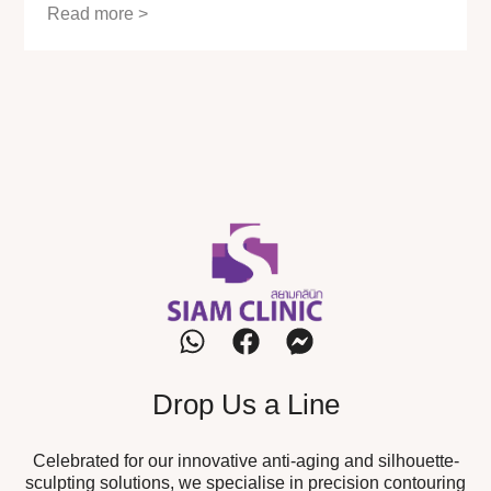
Read more >
Drop Us a Line
Celebrated for our innovative anti-aging and silhouette-
sculpting solutions, we specialise in precision contouring