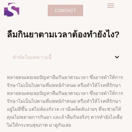
CONTACT
ลืมกินยาตามเวลาต้องทำยังไง?
หัวข้อในบทความนี้
หลายคนเคยเจอปัญหาลืมกินยาตามเวลา ซึ่งอาจทำให้การ
รักษาไม่เป็นไปตามที่แพทย์กำหนด หรือทำให้โรคที่รักษา
หลายคนเคยเจอปัญหาลืมกินยาตามเวลา ซึ่งอาจทำให้การ
รักษาไม่เป็นไปตามที่แพทย์กำหนด หรือทำให้โรคที่รักษา
อยู่ไม่ดีขึ้น แต่ไม่ต้องกังวล เรามีเคล็ดลับง่ายๆ ที่จะช่วยให้
คุณไม่พลาดการกินยา และถ้าลืมกินจริงๆ ควรทำยังไงเพื่อ
ไม่ให้กระทบสุขภาพ มาดูกันเลย