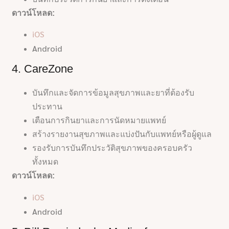
ดาวน์โหลด:
iOS
Android
4. CareZone
บันทึกและจัดการข้อมูลสุขภาพและยาที่ต้องรับ
ประทาน
เตือนการกินยาและการนัดหมายแพทย์
สร้างรายงานสุขภาพและแบ่งปันกับแพทย์หรือผู้ดูแล
รองรับการบันทึกประวัติสุขภาพของครอบครัว
ทั้งหมด
ดาวน์โหลด:
iOS
Android