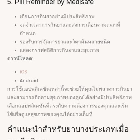
5. Pill Reminder by Medisafe
เตือนการกินยาอย่างมีประสิทธิภาพ
จดจำเวลาการกินยาและส่งการเตือนตามเวลาที่
กำหนด
รองรับการจัดการยาและวิตามินหลายชนิด
แสดงกราฟสถิติการกินยาและสุขภาพ
ดาวน์โหลด:
iOS
Android
การใช้แอปพลิเคชันเหล่านี้จะช่วยให้คุณไม่พลาดการกินยา
และสามารถติดตามสุขภาพของคุณได้อย่างมีประสิทธิภาพ
เลือกแอปพลิเคชันที่ตรงกับความต้องการของคุณและเริ่ม
ใช้เพื่อดูแลสุขภาพของคุณได้อย่างเต็มที่
คำแนะนำสำหรับยาบางประเภทเมื่อ