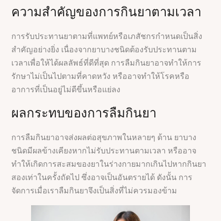
ความสำคัญของการกินยาตามเวลา
การรับประทานยาตามที่แพทย์หรือเภสัชกรกำหนดเป็นสิ่ง
สำคัญอย่างยิ่ง เนื่องจากยาบางชนิดต้องรับประทานตาม
เวลาเพื่อให้ได้ผลลัพธ์ที่ดีที่สุด การลืมกินยาอาจทำให้การ
รักษาไม่เป็นไปตามที่คาดหวัง หรืออาจทำให้โรคหรือ
อาการที่เป็นอยู่ไม่ดีขึ้นหรือแย่ลง
ผลกระทบของการลืมกินยา
การลืมกินยาอาจส่งผลต่อสุขภาพในหลายๆ ด้าน ยาบาง
ชนิดมีผลข้างเคียงหากไม่รับประทานตามเวลา หรืออาจ
ทำให้เกิดการสะสมของยาในร่างกายมากเกินไปหากกินยา
สองเท่าในครั้งถัดไป ซึ่งอาจเป็นอันตรายได้ ดังนั้น การ
จัดการเมื่อเราลืมกินยาจึงเป็นสิ่งที่ไม่ควรมองข้าม