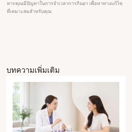
หากคุณมีปัญหาในการจำเวลาการกินยา เพื่อหาทางแก้ไข
ที่เหมาะสมสำหรับคุณ
บทความเพิ่มเติม