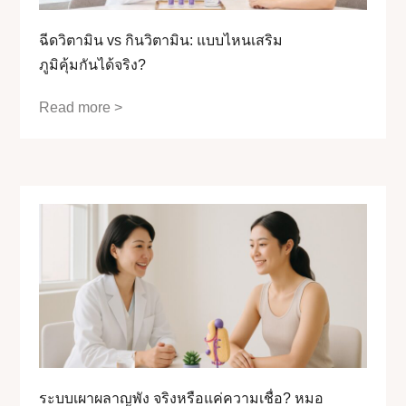
ฉีดวิตามิน vs กินวิตามิน: แบบไหนเสริม
ภูมิคุ้มกันได้จริง?
Read more >
ระบบเผาผลาญพัง จริงหรือแค่ความเชื่อ? หมอ