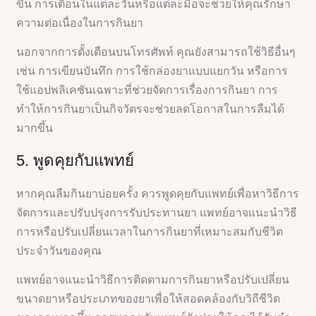
ขึ้น การเตือนในแต่ละวันหรือแต่ละมื้อจะช่วยให้คุณรักษา
ความต่อเนื่องในการกินยา
นอกจากการตั้งเตือนบนโทรศัพท์ คุณยังสามารถใช้วิธีอื่นๆ
เช่น การเขียนบันทึก การใช้กล่องยาแบบแยกวัน หรือการ
ใช้แอปพลิเคชันเฉพาะที่ช่วยจัดการเรื่องการกินยา การ
ทำให้การกินยาเป็นกิจวัตรจะช่วยลดโอกาสในการลืมได้
มากขึ้น
5. พูดคุยกับแพทย์
หากคุณลืมกินยาบ่อยครั้ง ควรพูดคุยกับแพทย์เพื่อหาวิธีการ
จัดการและปรับปรุงการรับประทานยา แพทย์อาจแนะนำวิธี
การหรือปรับเปลี่ยนเวลาในการกินยาที่เหมาะสมกับชีวิต
ประจำวันของคุณ
แพทย์อาจแนะนำวิธีการติดตามการกินยาหรือปรับเปลี่ยน
ขนาดยาหรือประเภทของยาเพื่อให้สอดคล้องกับวิถีชีวิต