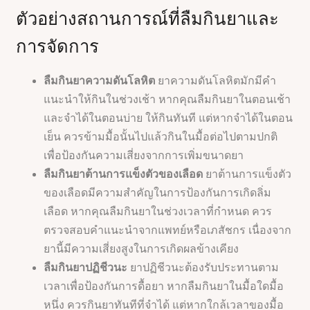
ตัวอย่างสถานการณ์ที่ลืมกินยาและ
การจัดการ
ลืมกินยาความดันโลหิต
ยาความดันโลหิตมักมีคำ
แนะนำให้กินในช่วงเช้า หากคุณลืมกินยาในตอนเช้า
และจำได้ในตอนบ่าย ให้กินทันที แต่หากจำได้ในตอน
เย็น ควรข้ามมื้อนั้นไปแล้วกินในมื้อต่อไปตามปกติ
เพื่อป้องกันความเสี่ยงจากการเพิ่มขนาดยา
ลืมกินยาต้านการแข็งตัวของเลือด
ยาต้านการแข็งตัว
ของเลือดมีความสำคัญในการป้องกันการเกิดลิ่ม
เลือด หากคุณลืมกินยาในช่วงเวลาที่กำหนด ควร
ตรวจสอบคำแนะนำจากแพทย์หรือเภสัชกร เนื่องจาก
ยานี้มีความเสี่ยงสูงในการเกิดผลข้างเคียง
ลืมกินยาปฏิชีวนะ
ยาปฏิชีวนะต้องรับประทานตาม
เวลาเพื่อป้องกันการดื้อยา หากลืมกินยาในมื้อใดมื้อ
หนึ่ง ควรกินยาทันทีที่จำได้ แต่หากใกล้เวลาของมื้อ