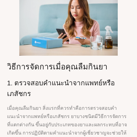
วิธีการจัดการเมื่อคุณลืมกินยา
1. ตรวจสอบคำแนะนำจากแพทย์หรือ
เภสัชกร
เมื่อคุณลืมกินยา สิ่งแรกที่ควรทำคือการตรวจสอบคำ
แนะนำจากแพทย์หรือเภสัชกร ยาบางชนิดมีวิธีการจัดการ
ที่แตกต่างกัน ขึ้นอยู่กับประเภทของยาและผลกระทบที่อาจ
เกิดขึ้น การปฏิบัติตามคำแนะนำจากผู้เชี่ยวชาญจะช่วยให้