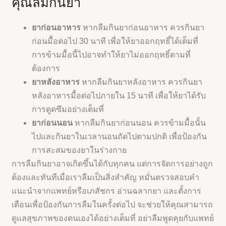
คุณลืมกินยา
ยาก่อนอาหาร
หากลืมกินยาก่อนอาหาร ควรกินยา
ก่อนมื้อต่อไป 30 นาที เพื่อให้ยาออกฤทธิ์ได้เต็มที่
การข้ามมื้อนี้ไปอาจทำให้ยาไม่ออกฤทธิ์ตามที่
ต้องการ
ยาหลังอาหาร
หากลืมกินยาหลังอาหาร ควรกินยา
หลังอาหารมื้อต่อไปภายใน 15 นาที เพื่อให้ยาได้รับ
การดูดซึมอย่างเต็มที่
ยาก่อนนอน
หากลืมกินยาก่อนนอน ควรข้ามมื้อนั้น
ไปและกินยาในเวลานอนถัดไปตามปกติ เพื่อป้องกัน
การสะสมของยาในร่างกาย
การลืมกินยาอาจเกิดขึ้นได้กับทุกคน แต่การจัดการอย่างถูก
ต้องและทันทีเมื่อเราลืมเป็นสิ่งสำคัญ หมั่นตรวจสอบคำ
แนะนำจากแพทย์หรือเภสัชกร อ่านฉลากยา และตั้งการ
เตือนเพื่อป้องกันการลืมในครั้งต่อไป จะช่วยให้คุณสามารถ
ดูแลสุขภาพของตนเองได้อย่างเต็มที่ อย่าลืมพูดคุยกับแพทย์