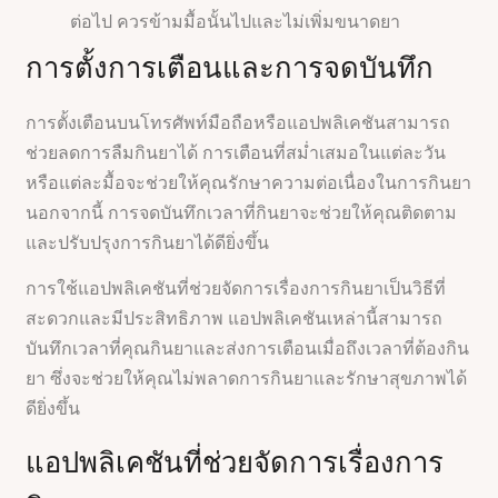
ต่อไป ควรข้ามมื้อนั้นไปและไม่เพิ่มขนาดยา
การตั้งการเตือนและการจดบันทึก
การตั้งเตือนบนโทรศัพท์มือถือหรือแอปพลิเคชันสามารถ
ช่วยลดการลืมกินยาได้ การเตือนที่สม่ำเสมอในแต่ละวัน
หรือแต่ละมื้อจะช่วยให้คุณรักษาความต่อเนื่องในการกินยา
นอกจากนี้ การจดบันทึกเวลาที่กินยาจะช่วยให้คุณติดตาม
และปรับปรุงการกินยาได้ดียิ่งขึ้น
การใช้แอปพลิเคชันที่ช่วยจัดการเรื่องการกินยาเป็นวิธีที่
สะดวกและมีประสิทธิภาพ แอปพลิเคชันเหล่านี้สามารถ
บันทึกเวลาที่คุณกินยาและส่งการเตือนเมื่อถึงเวลาที่ต้องกิน
ยา ซึ่งจะช่วยให้คุณไม่พลาดการกินยาและรักษาสุขภาพได้
ดียิ่งขึ้น
แอปพลิเคชันที่ช่วยจัดการเรื่องการ