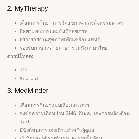
2. MyTherapy
เตือนการกินยา การวัดสุขภาพ และกิจกรรมต่างๆ
ติดตามอาการและบันทึกสุขภาพ
สร้างรายงานสุขภาพเพื่อแชร์กับแพทย์
รองรับภาษาหลายภาษา รวมถึงภาษาไทย
ดาวน์โหลด:
iOS
Android
3. MedMinder
เตือนการกินยาแบบเสียงและภาพ
ส่งข้อความเตือนผ่าน SMS, อีเมล, และการแจ้งเตือน
แอป
มีฟังก์ชันการแจ้งเตือนสำหรับผู้ดูแล
บันทึกประวัติการกินยาและการตั้งเตือน