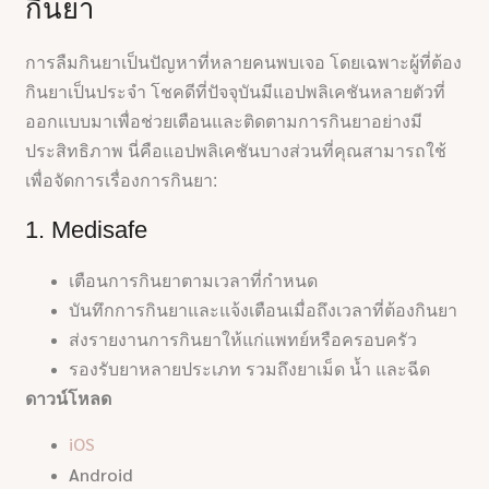
กินยา
การลืมกินยาเป็นปัญหาที่หลายคนพบเจอ โดยเฉพาะผู้ที่ต้อง
กินยาเป็นประจำ โชคดีที่ปัจจุบันมีแอปพลิเคชันหลายตัวที่
ออกแบบมาเพื่อช่วยเตือนและติดตามการกินยาอย่างมี
ประสิทธิภาพ นี่คือแอปพลิเคชันบางส่วนที่คุณสามารถใช้
เพื่อจัดการเรื่องการกินยา:
1. Medisafe
เตือนการกินยาตามเวลาที่กำหนด
บันทึกการกินยาและแจ้งเตือนเมื่อถึงเวลาที่ต้องกินยา
ส่งรายงานการกินยาให้แก่แพทย์หรือครอบครัว
รองรับยาหลายประเภท รวมถึงยาเม็ด น้ำ และฉีด
ดาวน์โหลด
iOS
Android