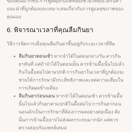
ของคุณมากขึ้น การพูดคุยกับแพทย์ยังช่วยให้คุณได้รับคำ
แนะนำที่ถูกต้องและเหมาะสมเกี่ยวกับการดูแลสุขภาพของ
คุณเอง
6. พิจารณาเวลาที่คุณลืมกินยา
วิธีการจัดการเมื่อคุณลืมกินยาขึ้นอยู่กับระยะเวลาที่ลืม
ลืมกินยาตอนเช้า
หากจำได้ในตอนกลางวัน ควรกิน
ยาทันที แต่ถ้าจำได้ในตอนเย็น ควรข้ามมื้อนั้นไปแล้ว
กินในมื้อต่อไปตามปกติ การกินยาในเวลาที่ถูกต้องจะ
ช่วยให้การรักษามีประสิทธิภาพและลดความเสี่ยงใน
การเกิดผลข้างเคียง
ลืมกินยาก่อนนอน
หากจำได้ในตอนเช้า ควรข้ามมื้อ
นั้นไปแล้วกินยาตามปกติในมื้อต่อไป การกินยาก่อน
นอนมักเป็นการรักษาที่ต้องการผลอย่างต่อเนื่อง ดัง
นั้นการข้ามมื้ออาจไม่ส่งผลกระทบมากนัก แต่ควร
ตรวจสอบกับแพทย์เสมอ