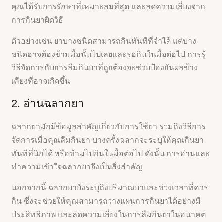
คุณได้รับการรักษาที่เหมาะสมที่สุด และลดความเสี่ยงจาก
การกินยาผิดวิธี
ตัวอย่างเช่น ยาบางชนิดสามารถกินทันทีที่จำได้ แต่บาง
ชนิดอาจต้องข้ามมื้อนั้นไปเลยและรอกินในมื้อต่อไป การรู้
วิธีจัดการกับการลืมกินยาที่ถูกต้องจะช่วยป้องกันผลข้าง
เคียงที่อาจเกิดขึ้น
2. อ่านฉลากยา
ฉลากยามักมีข้อมูลสำคัญเกี่ยวกับการใช้ยา รวมถึงวิธีการ
จัดการเมื่อคุณลืมกินยา บางครั้งฉลากจะระบุให้คุณกินยา
ทันทีที่นึกได้ หรือข้ามไปกินในมื้อต่อไป ดังนั้น การอ่านและ
ทำความเข้าใจฉลากยาจึงเป็นสิ่งสำคัญ
นอกจากนี้ ฉลากยายังระบุถึงปริมาณยาและช่วงเวลาที่ควร
กิน ซึ่งจะช่วยให้คุณสามารถวางแผนการกินยาได้อย่างมี
ประสิทธิภาพ และลดความเสี่ยงในการลืมกินยาในอนาคต