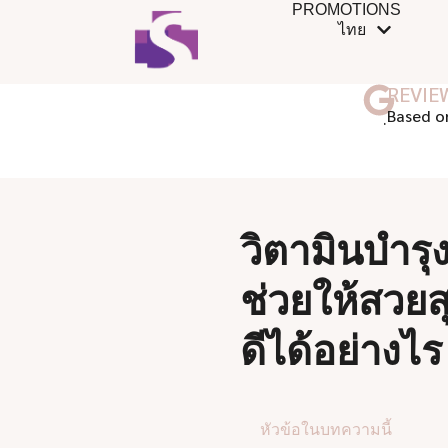
PROMOTIONS
ไทย
REVIE
ฺBased o
วิตามินบำร
ช่วยให้สวย
ดีได้อย่างไร
หัวข้อในบทความนี้