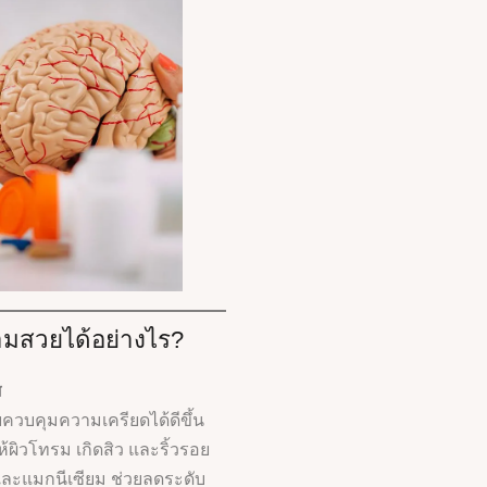
ามสวยได้อย่างไร?
ส
ควบคุมความเครียดได้ดีขึ้น
้ผิวโทรม เกิดสิว และริ้วรอย
 และแมกนีเซียม ช่วยลดระดับ