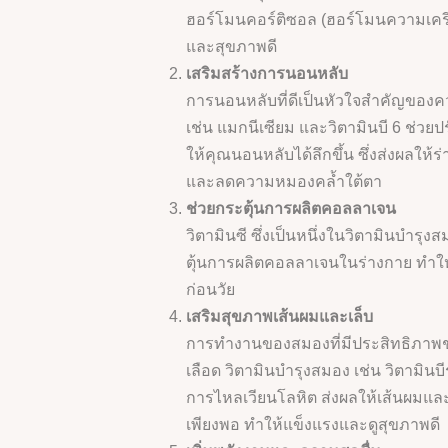
ฮอร์โมนคอร์ติซอล (ฮอร์โมนความเครี
และสุขภาพดี
เสริมสร้างการนอนหลับ
การนอนหลับที่ดีเป็นหัวใจสำคัญของค
เช่น แมกนีเซียม และวิตามินบี 6 ช่
ให้คุณนอนหลับได้ลึกขึ้น ซึ่งส่งผลให้ร
และลดความหมองคล้ำใต้ตา
ช่วยกระตุ้นการผลิตคอลลาเจน
วิตามินซี ซึ่งเป็นหนึ่งในวิตามินบำ
ตุ้นการผลิตคอลลาเจนในร่างกาย ทำให
ก่อนวัย
เสริมสุขภาพเส้นผมและเล็บ
การทำงานของสมองที่มีประสิทธิภาพ
เลือด วิตามินบำรุงสมอง เช่น วิตามินบ
การไหลเวียนโลหิต ส่งผลให้เส้นผมแล
เพียงพอ ทำให้แข็งแรงและดูสุขภาพดี