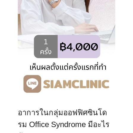
อาการในกลุ่มออฟฟิศซินโด
รม Office Syndrome มีอะไร