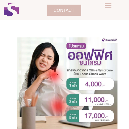
CONTACT