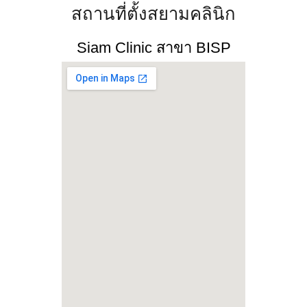
สถานที่ตั้งสยามคลินิก​
Siam Clinic สาขา BISP