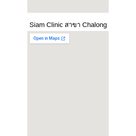
Siam Clinic สาขา Chalong