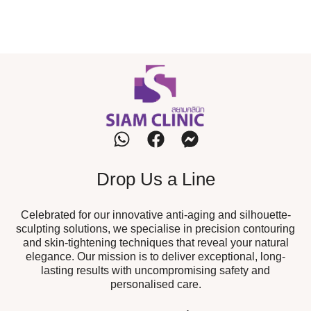
Drop Us a Line
Celebrated for our innovative anti-aging and silhouette-
sculpting solutions, we specialise in precision contouring
and skin-tightening techniques that reveal your natural
elegance. Our mission is to deliver exceptional, long-
lasting results with uncompromising safety and
personalised care.