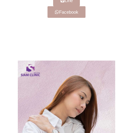
Line
Facebook