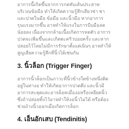
อาการนี้เกิดขึ้นจากการกดทับเส้นประสาท
บริเวณข้อมือ ทำให้เกิดความรู้สึกเสียวซ่า ชา
และปวดในมือ ข้อมือ และนิ้วมือ หากอาการ
รุนแรงมากขึ้น อาจทำให้แรงในการบีบมือลด
น้อยลง เนื่องจากกล้ามเนื้อเกิดการหดตัว อาการ
ปวดจะเพิ่มขึ้นและเกิดตะคริวบ่อยครั้ง และหาก
ปล่อยไว้โดยไม่มีการรักษาตั้งแต่เนิ่นๆ อาจทำให้
สูญเสียความรู้สึกที่นิ้วได้เช่นกัน
3. นิ้วล็อก (Trigger Finger)
อาการนิ้วล็อกเป็นภาวะที่นิ้วข้างใดข้างหนึ่งติด
อยู่ในท่างอ ทำให้เกิดอาการปวดตึง และนิ้วมี
อาการสะดุดและอาจล็อคเมื่องอหรือเหยียดนิ้ว
ซึ่งถ้าปล่อยทิ้งไว้อาจทำให้งอนิ้วไม่ได้ หรือต้อง
ช่วยง้างนิ้วออกเมื่อเกิดการล็อก
4. เอ็นอักเสบ (Tendinitis)