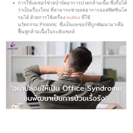
การใช้เลเซอร์ช่วยบำบัดอาการปวดกล้ามเนื้อ ซึ่งถือได้
ว่าเป็นเรื่องใหม่ ที่สามารถช่วยลดอาการออฟฟิศซินโด
Indiba
รมได้ ด้วยการใช้เครื่อง
ที่ใช้
นวัตกรรม Proionic ซึ่งเป็นเลเซอร์ที่ถูกพัฒนามาเพื่อ
ฟื้นฟูกล้ามเนื้อในระดับเซลล์