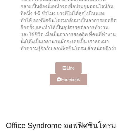
กลายเป็นต้องนั่งหน้าจอเพื่อประชุมออนไลน์กัน
ทีหนึ่ง 4-5 ชั่วโมง บางทีไม่ได้ลุกไปไหนเลย
ทำให้ ออฟฟิศซินโดรมกลับมาเป็นอาการยอดฮิต
อีกครั้ง และทำให้เป็นอุปสรรคต่อการทำงาน
และใช้ชีวิต เมื่อเป็นอาการยอดฮิต ที่คนที่ทำงาน
นั่งโต๊ะเป็นเวลานานมักจะเคยเป็น เราลองมา
ทำความรู้จักกับ ออฟฟิศซินโดรม สักหน่อยดีกว่า
Line
Facebook
Office Syndrome ออฟฟิศซินโดรม