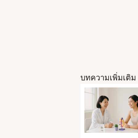
บทความเพิ่มเติม