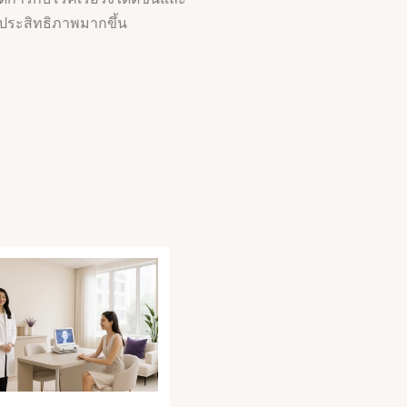
ประสิทธิภาพมากขึ้น