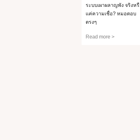
ระบบเผาผลาญพัง จริงหรื
แค่ความเชื่อ? หมอตอบ
ตรงๆ
Read more >