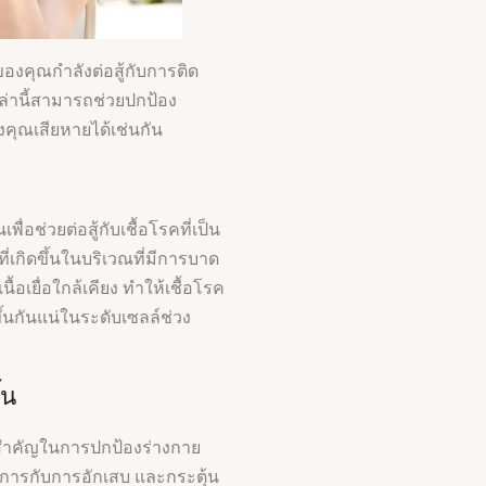
องคุณกำลังต่อสู้กับการติด
ล่านี้สามารถช่วยปกป้อง
งคุณเสียหายได้เช่นกัน
พื่อช่วยต่อสู้กับเชื้อโรคที่เป็น
่เกิดขึ้นในบริเวณที่มีการบาด
ื้อเยื่อใกล้เคียง ทำให้เชื้อโรค
ึ้นกันแน่ในระดับเซลล์ช่วง
้น
ทสำคัญในการปกป้องร่างกาย
ดการกับการอักเสบ และกระตุ้น