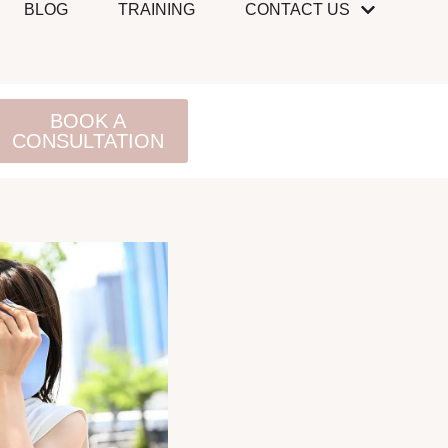
BLOG
TRAINING
CONTACT US
BOOK A
CONSULTATION