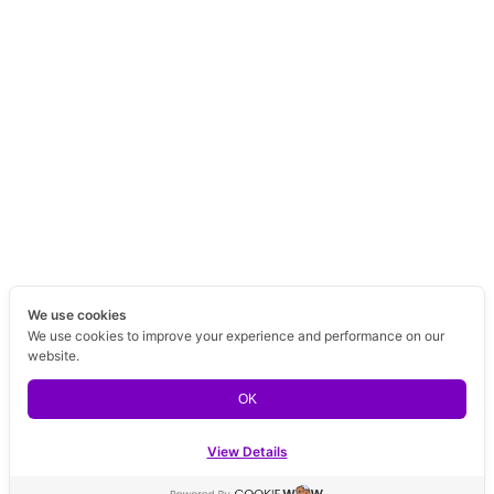
We use cookies
We use cookies to improve your experience and performance on our
website.
OK
View Details
Contact us