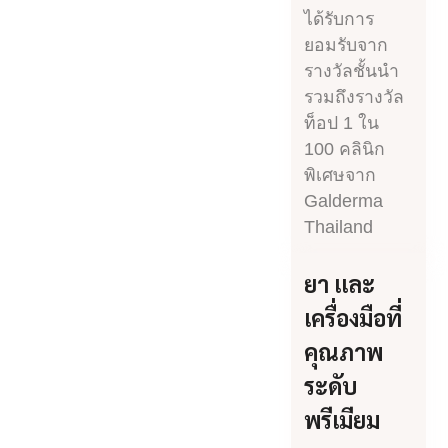
ได้รับการ
ยอมรับจาก
รางวัลชั้นนำ
รวมถึงรางวัล
ท็อป 1 ใน
100 คลินิก
พิเศษจาก
Galderma
Thailand
ยา เเละ
เครื่องมือที่
คุณภาพ
ระดับ
พรีเมียม