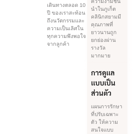
ความงามชั้น
เดินทางตลอด 10
นำในภูเก็ต
ปี ของเราสะท้อน
คลินิกสยามมี
ถึงนวัตกรรมและ
คุณภาพที่
ความเป็นเลิศใน
ยาวนานถูก
ทุกความพึงพอใจ
ยกย่องผ่าน
จากลูกค้า
รางวัล
มากมาย
การดูแล
แบบเป็น
ส่วนตัว
แผนการรักษา
ที่ปรับเฉพาะ
ตัว ให้ความ
สนใจแบบ