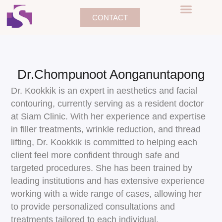
CONTACT
Dr.Chompunoot Aonganuntapong
Dr. Kookkik is an expert in aesthetics and facial
contouring, currently serving as a resident doctor
at Siam Clinic. With her experience and expertise
in filler treatments, wrinkle reduction, and thread
lifting, Dr. Kookkik is committed to helping each
client feel more confident through safe and
targeted procedures. She has been trained by
leading institutions and has extensive experience
working with a wide range of cases, allowing her
to provide personalized consultations and
treatments tailored to each individual.